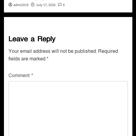
admi2019
July 17, 2026
0
Leave a Reply
Your email address will not be published.
Required
fields are marked
*
Comment
*