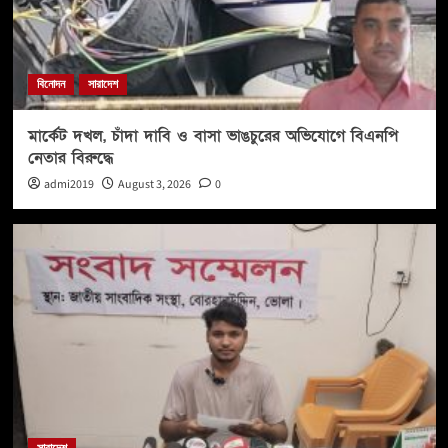
বিনোদন
সারাদেশ
মার্কেট দখল, চাঁদা দাবি ও বাসা ভাঙচুরের অভিযোগে বিএনপি
নেতার বিরুদ্ধে
admi2019
August 3, 2026
0