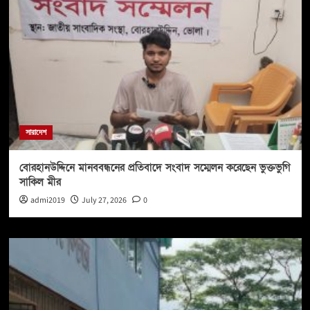
সারাদেশ
বোরহানউদ্দিনে মানববন্ধনের প্রতিবাদে সংবাদ সম্মেলন করেছেন ভুক্তভুগি
সাকিল মীর
admi2019
July 27, 2026
0