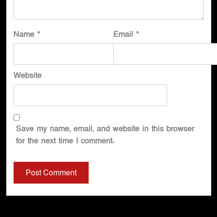
Name
*
Email
*
Website
Save my name, email, and website in this browser
for the next time I comment.