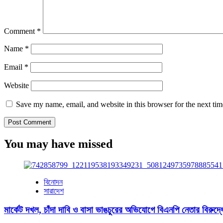
Comment
*
Name
*
Email
*
Website
Save my name, email, and website in this browser for the next ti
You may have missed
বিনোদন
সারাদেশ
মার্কেট দখল, চাঁদা দাবি ও বাসা ভাঙচুরের অভিযোগে বিএনপি নেতার বিরুদ্ধ