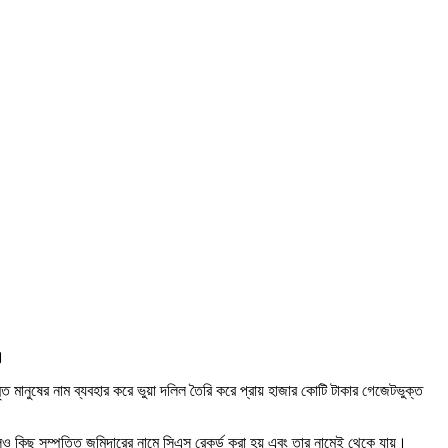
।
ত মানুষের নাম ব্যবহার করে ভুয়া দলিল তৈরি করে প্রায় হাজার কোটি টাকার গেজেটভুক্ত
েও কিছু সম্পত্তি জমিদারের নামে সিএস রেকর্ড করা হয় এবং তার নামেই থেকে যায়।