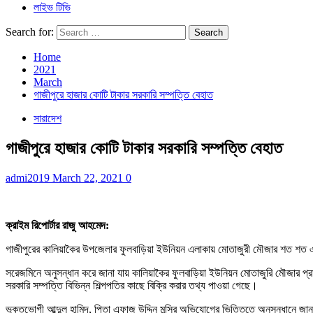
লাইভ টিভি
Search for:
Home
2021
March
গাজীপুরে হাজার কোটি টাকার সরকারি সম্পত্তি বেহাত
সারাদেশ
গাজীপুরে হাজার কোটি টাকার সরকারি সম্পত্তি বেহাত
admi2019
March 22, 2021
0
ক্রাইম রিপোর্টার রাজু আহমেদ:
গাজীপুরের কালিয়াকৈর উপজেলার ফুলবাড়িয়া ইউনিয়ন এলাকায় মোতাজুরী মৌজার শত শত
সরেজমিনে অনুসন্ধান করে জানা যায় কালিয়াকৈর ফুলবাড়িয়া ইউনিয়ন মোতাজুরি মৌজার প্র
সরকারি সম্পত্তি বিভিন্ন শিল্পপতির কাছে বিক্রি করার তথ্য পাওয়া গেছে।
ভুক্তভোগী আব্দুল হামিদ, পিতা এফাজ উদ্দিন মুন্সির অভিযোগের ভিত্তিতে অনুসন্ধানে জা