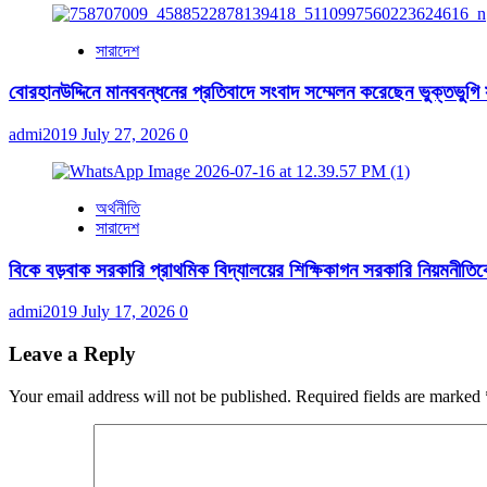
সারাদেশ
বোরহানউদ্দিনে মানববন্ধনের প্রতিবাদে সংবাদ সম্মেলন করেছেন ভুক্তভুগি
admi2019
July 27, 2026
0
অর্থনীতি
সারাদেশ
বিকে বড়বাক সরকারি প্রাথমিক বিদ্যালয়ের শিক্ষিকাগন সরকারি নিয়মনীতিকে ব
admi2019
July 17, 2026
0
Leave a Reply
Your email address will not be published.
Required fields are marked