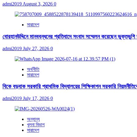
admi2019
August 3, 2026
0
সারাদেশ
বোরহানউদ্দিনে মানববন্ধনের প্রতিবাদে সংবাদ সম্মেলন করেছেন ভুক্তভুগি
admi2019
July 27, 2026
0
অর্থনীতি
সারাদেশ
বিকে বড়বাক সরকারি প্রাথমিক বিদ্যালয়ের শিক্ষিকাগন সরকারি নিয়মনীতিকে ব
admi2019
July 17, 2026
0
অন্যান্য
খুলনা বিভাগ
সারাদেশ