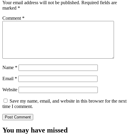
Your email address will not be published.
Required fields are
marked
*
Comment
*
Name
*
Email
*
Website
Save my name, email, and website in this browser for the next
time I comment.
You may have missed