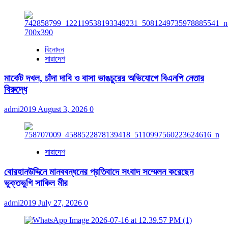
বিনোদন
সারাদেশ
মার্কেট দখল, চাঁদা দাবি ও বাসা ভাঙচুরের অভিযোগে বিএনপি নেতার
বিরুদ্ধে
admi2019
August 3, 2026
0
সারাদেশ
বোরহানউদ্দিনে মানববন্ধনের প্রতিবাদে সংবাদ সম্মেলন করেছেন
ভুক্তভুগি সাকিল মীর
admi2019
July 27, 2026
0