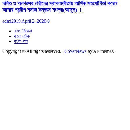
দলিত ও অনগ্রসর নারীদের স্বাবলম্বীতায় আর্থিক সহযোগিতা করেন
আশার প্রদীপ সমাজ উন্নয়ন সংস্থা(আসুস) ।
admi2019
April 2, 2026
0
বাংলা সিনেমা
বাংলা নাটক
বাংলা গান
Copyright © All rights reserved.
|
CoverNews
by AF themes.