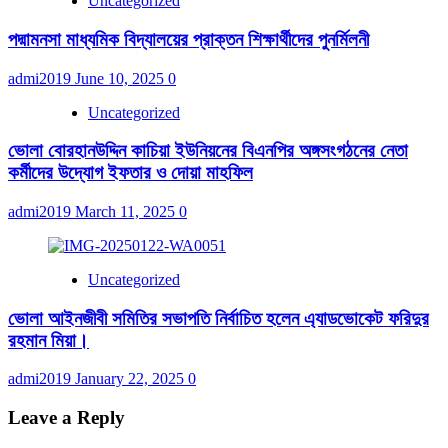
Uncategorized
পদ্মামনসা মাধ্যমিক বিদ্যালয়ের প্রাক্তন শিক্ষার্থীদের পুনর্মিলনী
admi2019
June 10, 2025
0
Uncategorized
ভোলা বোরহানউদ্দিন কাচিয়া ইউনিয়নের বিএনপির অঙ্গসংগঠনের নেতা
কর্মীদের উদ্যোগ ইফতার ও দোয়া মাহফিল
admi2019
March 11, 2025
0
Uncategorized
ভোলা আইনজীবী সমিতির সভাপতি নির্বাচিত হলেন এ্যাডভোকেট ফরিদুর
রহমান মিয়া।
admi2019
January 22, 2025
0
Leave a Reply