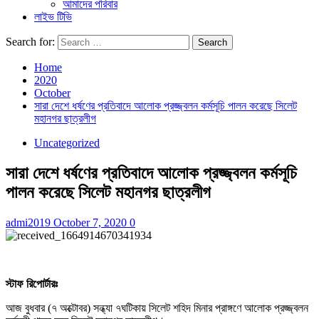
আমাদের পরিবার
লাইভ টিভি
Search for:
Home
2020
October
সারা দেশে ধর্ষণের প্রতিবাদে আলোক প্রজ্জ্বলন কর্মসূচি পালন করেছে সিলেট
মহানগর ছাত্রলীগ
Uncategorized
সারা দেশে ধর্ষণের প্রতিবাদে আলোক প্রজ্জ্বলন কর্মসূচি
পালন করেছে সিলেট মহানগর ছাত্রলীগ
admi2019
October 7, 2020
0
স্টাফ রিপোর্টারঃ
আজ বুধবার (৭ অক্টোবর) সন্ধ্যা ৭ঘটিকায় সিলেট শহিদ মিনার প্রাঙ্গণে আলোক প্রজ্জ্বলন