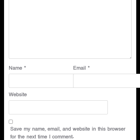
Name
*
Email
*
Website
Save my name, email, and website in this browser
for the next time I comment.