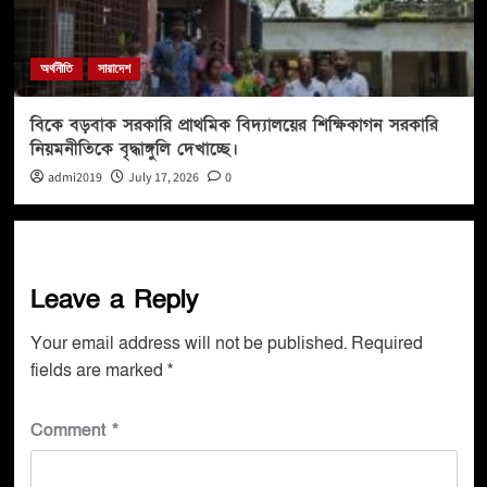
অর্থনীতি
সারাদেশ
বিকে বড়বাক সরকারি প্রাথমিক বিদ্যালয়ের শিক্ষিকাগন সরকারি
নিয়মনীতিকে বৃদ্ধাঙ্গুলি দেখাচ্ছে।
admi2019
July 17, 2026
0
Leave a Reply
Your email address will not be published.
Required
fields are marked
*
Comment
*