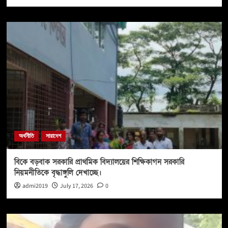
অর্থনীতি
সারাদেশ
বিকে বড়বাক সরকারি প্রাথমিক বিদ্যালয়ের শিক্ষিকাগন সরকারি
নিয়মনীতিকে বৃদ্ধাঙ্গুলি দেখাচ্ছে।
admi2019
July 17, 2026
0