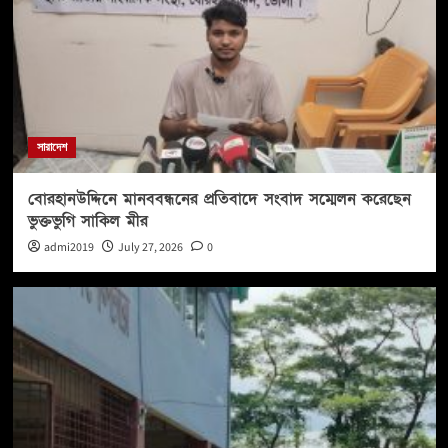
সারাদেশ
বোরহানউদ্দিনে মানববন্ধনের প্রতিবাদে সংবাদ সম্মেলন করেছেন
ভুক্তভুগি সাকিল মীর
admi2019
July 27, 2026
0