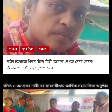
অন্যান্য
খুলনা বিভাগ
সারাদেশ
কঠিন চক্রান্তের শিকার রিক্তা মিস্ত্রী, তামাশা দেখছে দেবর লেমন!
admi2019
May 26, 2026
0