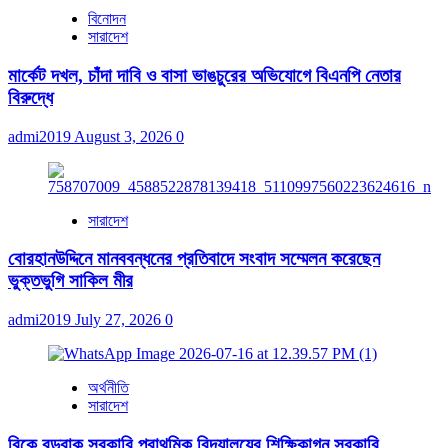
বিনোদন
সারাদেশ
মার্কেট দখল, চাঁদা দাবি ও বাসা ভাঙচুরের অভিযোগে বিএনপি নেতার
বিরুদ্ধে
admi2019
August 3, 2026
0
সারাদেশ
বোরহানউদ্দিনে মানববন্ধনের প্রতিবাদে সংবাদ সম্মেলন করেছেন
ভুক্তভুগি সাকিল মীর
admi2019
July 27, 2026
0
অর্থনীতি
সারাদেশ
বিকে বড়বাক সরকারি প্রাথমিক বিদ্যালয়ের শিক্ষিকাগন সরকারি