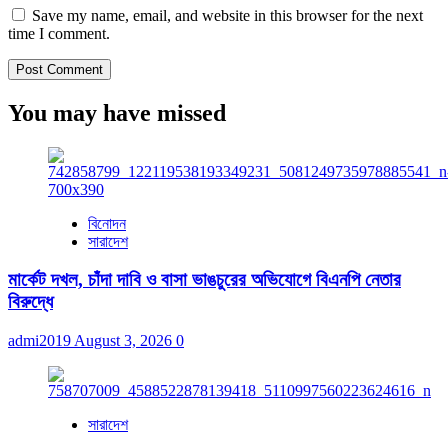
Save my name, email, and website in this browser for the next
time I comment.
You may have missed
বিনোদন
সারাদেশ
মার্কেট দখল, চাঁদা দাবি ও বাসা ভাঙচুরের অভিযোগে বিএনপি নেতার
বিরুদ্ধে
admi2019
August 3, 2026
0
সারাদেশ