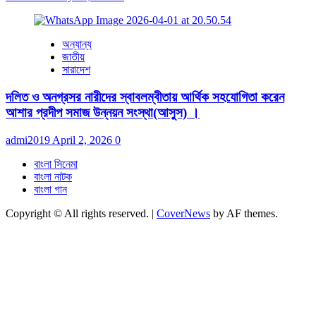
অন্যান্য
জাতীয়
সারাদেশ
দলিত ও অনগ্রসর নারীদের স্বাবলম্বীতায় আর্থিক সহযোগিতা করেন
আশার প্রদীপ সমাজ উন্নয়ন সংস্থা(আসুস) ।
admi2019
April 2, 2026
0
বাংলা সিনেমা
বাংলা নাটক
বাংলা গান
Copyright © All rights reserved.
|
CoverNews
by AF themes.