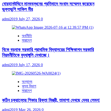
বোরহানউদ্দিনে মানববন্ধনের প্রতিবাদে সংবাদ সম্মেলন করেছেন
ভুক্তভুগি সাকিল মীর
admi2019
July 27, 2026
0
অর্থনীতি
সারাদেশ
বিকে বড়বাক সরকারি প্রাথমিক বিদ্যালয়ের শিক্ষিকাগন সরকারি
নিয়মনীতিকে বৃদ্ধাঙ্গুলি দেখাচ্ছে।
admi2019
July 17, 2026
0
অন্যান্য
খুলনা বিভাগ
সারাদেশ
কঠিন চক্রান্তের শিকার রিক্তা মিস্ত্রী, তামাশা দেখছে দেবর লেমন!
admi2019
May 26, 2026
0