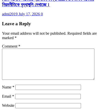
নিয়মনীতিকে বৃদ্ধাঙ্গুলি দেখাচ্ছে।
admi2019
July 17, 2026
0
Leave a Reply
Your email address will not be published.
Required fields are
marked
*
Comment
*
Name
*
Email
*
Website