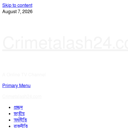
Skip to content
August 7, 2026
Crimetalash24.
A Online TV Channel
Primary Menu
Crimetalash24.com
প্রচ্ছদ
জাতীয়
অর্থনীতি
রাজনীতি