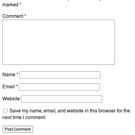
marked
*
Comment
*
Name
*
Email
*
Website
Save my name, email, and website in this browser for the
next time I comment.