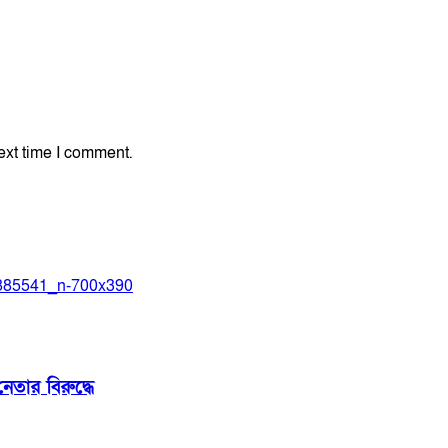
ext time I comment.
েতার বিরুদ্ধে