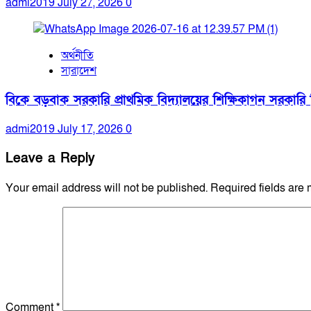
admi2019
July 27, 2026
0
অর্থনীতি
সারাদেশ
বিকে বড়বাক সরকারি প্রাথমিক বিদ্যালয়ের শিক্ষিকাগন সরকারি নিয
admi2019
July 17, 2026
0
Leave a Reply
Your email address will not be published.
Required fields are
Comment
*