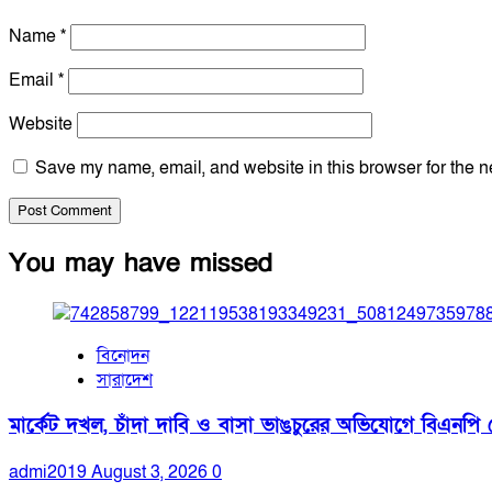
Name
*
Email
*
Website
Save my name, email, and website in this browser for the n
You may have missed
বিনোদন
সারাদেশ
মার্কেট দখল, চাঁদা দাবি ও বাসা ভাঙচুরের অভিযোগে বিএনপি ন
admi2019
August 3, 2026
0