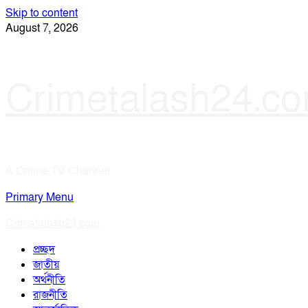
Skip to content
August 7, 2026
Crimetalash24.c
A Online TV Channel
Primary Menu
Crimetalash24.com
প্রচ্ছদ
জাতীয়
অর্থনীতি
রাজনীতি