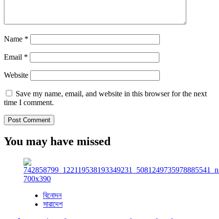
Name
*
Email
*
Website
Save my name, email, and website in this browser for the next
time I comment.
You may have missed
বিনোদন
সারাদেশ