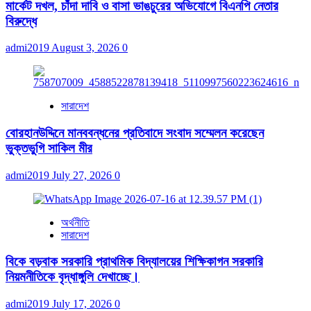
মার্কেট দখল, চাঁদা দাবি ও বাসা ভাঙচুরের অভিযোগে বিএনপি নেতার
বিরুদ্ধে
admi2019
August 3, 2026
0
সারাদেশ
বোরহানউদ্দিনে মানববন্ধনের প্রতিবাদে সংবাদ সম্মেলন করেছেন
ভুক্তভুগি সাকিল মীর
admi2019
July 27, 2026
0
অর্থনীতি
সারাদেশ
বিকে বড়বাক সরকারি প্রাথমিক বিদ্যালয়ের শিক্ষিকাগন সরকারি
নিয়মনীতিকে বৃদ্ধাঙ্গুলি দেখাচ্ছে।
admi2019
July 17, 2026
0