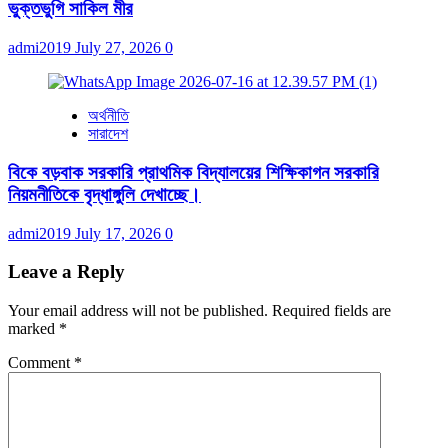
ভুক্তভুগি সাকিল মীর
admi2019
July 27, 2026
0
অর্থনীতি
সারাদেশ
বিকে বড়বাক সরকারি প্রাথমিক বিদ্যালয়ের শিক্ষিকাগন সরকারি
নিয়মনীতিকে বৃদ্ধাঙ্গুলি দেখাচ্ছে।
admi2019
July 17, 2026
0
Leave a Reply
Your email address will not be published.
Required fields are
marked
*
Comment
*