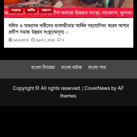
অন্যান্য
জাতীয়
সারাদেশ
দলিত ও অনগ্রসর নারীদের স্বাবলম্বীতায় আর্থিক সহযোগিতা করেন আশার
প্রদীপ সমাজ উন্নয়ন সংস্থা(আসুস) ।
admi2019
April 2, 2026
0
বাংলা সিনেমা
বাংলা নাটক
বাংলা গান
Copyright © All rights reserved.
|
CoverNews
by AF
themes.