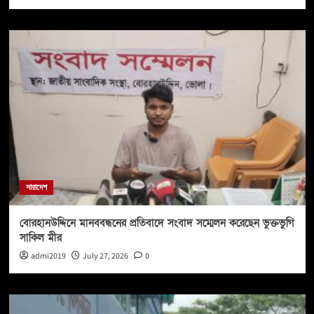
সারাদেশ
বোরহানউদ্দিনে মানববন্ধনের প্রতিবাদে সংবাদ সম্মেলন করেছেন ভুক্তভুগি
সাকিল মীর
admi2019
July 27, 2026
0