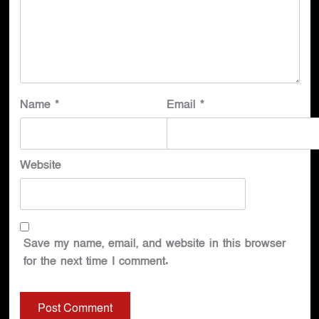
Name
*
Email
*
Website
Save my name, email, and website in this browser
for the next time I comment.