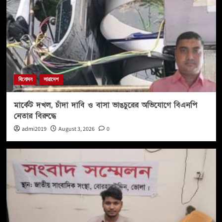
বিনোদন
সারাদেশ
মার্কেট দখল, চাঁদা দাবি ও বাসা ভাঙচুরের অভিযোগে বিএনপি
নেতার বিরুদ্ধে
admi2019
August 3, 2026
0