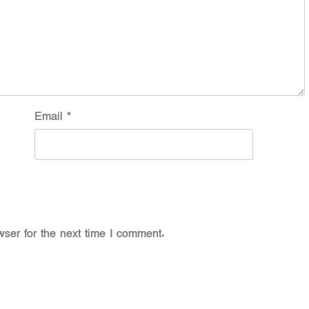
Email
*
ser for the next time I comment.