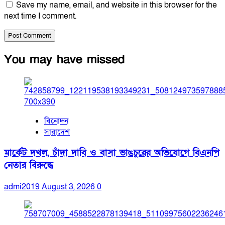
Save my name, email, and website in this browser for the
next time I comment.
You may have missed
বিনোদন
সারাদেশ
মার্কেট দখল, চাঁদা দাবি ও বাসা ভাঙচুরের অভিযোগে বিএনপি
নেতার বিরুদ্ধে
admi2019
August 3, 2026
0