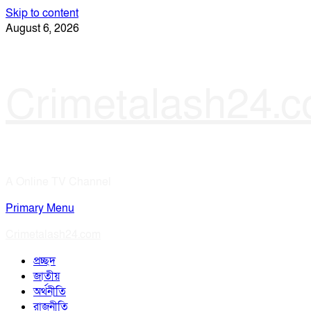
Skip to content
August 6, 2026
Crimetalash24.
A Online TV Channel
Primary Menu
Crimetalash24.com
প্রচ্ছদ
জাতীয়
অর্থনীতি
রাজনীতি