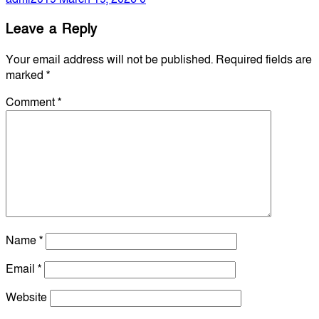
Leave a Reply
Your email address will not be published.
Required fields are
marked
*
Comment
*
Name
*
Email
*
Website