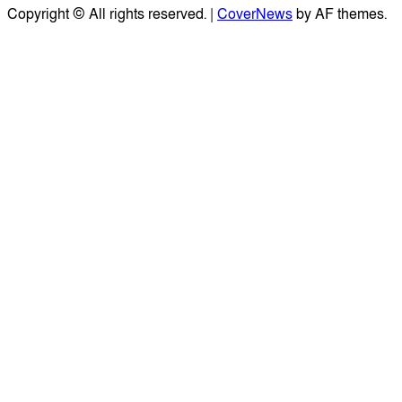
Copyright © All rights reserved.
|
CoverNews
by AF themes.