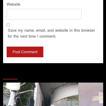
Website
Save my name, email, and website in this browser
for the next time I comment.
You may have missed