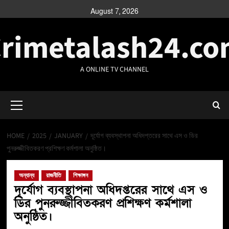
August 7, 2026
rimetalash24.c
A ONLINE TV CHANNEL
HOME
2025
JANUARY
দূর্যোগ ব্যবস্থাপনা অধিদপ্তরের সাথে এস ও ডির
পুনরুজ্জীবিতকরণ প্রশিক্ষণ কর্মশালা অনুষ্ঠিত।
অন্যান্য
রাজনীতি
শিক্ষাঙ্গন
দূর্যোগ ব্যবস্থাপনা অধিদপ্তরের সাথে এস ও
ডির পুনরুজ্জীবিতকরণ প্রশিক্ষণ কর্মশালা
অনুষ্ঠিত।