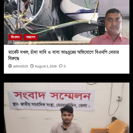
বিনোদন
সারাদেশ
মার্কেট দখল, চাঁদা দাবি ও বাসা ভাঙচুরের অভিযোগে বিএনপি নেতার
বিরুদ্ধে
admi2019
August 3, 2026
0