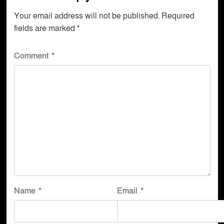
Your email address will not be published.
Required
fields are marked
*
Comment
*
Name
*
Email
*