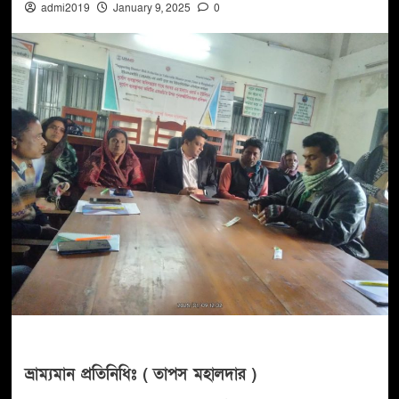
admi2019
January 9, 2025
0
ভ্রাম্যমান প্রতিনিধিঃ ( তাপস মহালদার )