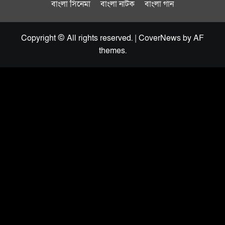
বাংলা সিনেমা
বাংলা নাটক
বাংলা গান
Copyright © All rights reserved.
|
CoverNews
by AF
themes.