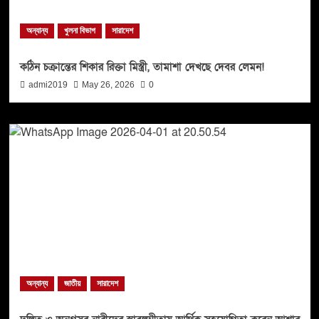
অন্যান্য
খুলনা বিভাগ
সারাদেশ
কঠিন চক্রান্তের শিকার রিক্তা মিস্ত্রী, তামাশা দেখছে দেবর লেমন!
admi2019
May 26, 2026
0
অন্যান্য
জাতীয়
সারাদেশ