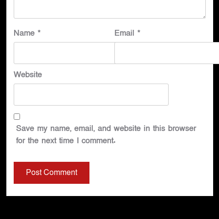
Name
*
Email
*
Website
Save my name, email, and website in this browser
for the next time I comment.