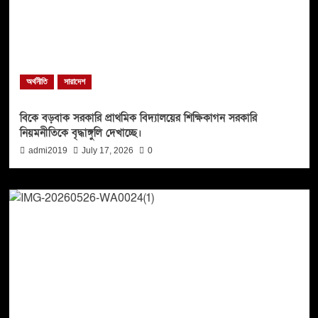
অর্থনীতি
সারাদেশ
বিকে বড়বাক সরকারি প্রাথমিক বিদ্যালয়ের শিক্ষিকাগন সরকারি
নিয়মনীতিকে বৃদ্ধাঙ্গুলি দেখাচ্ছে।
admi2019
July 17, 2026
0