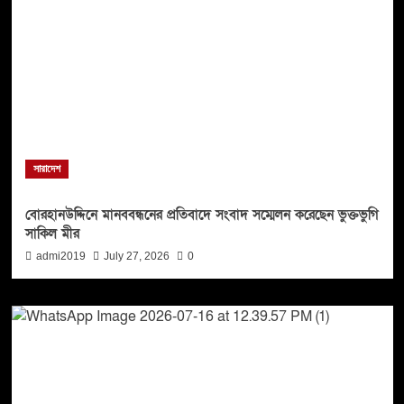
সারাদেশ
বোরহানউদ্দিনে মানববন্ধনের প্রতিবাদে সংবাদ সম্মেলন করেছেন ভুক্তভুগি
সাকিল মীর
admi2019
July 27, 2026
0