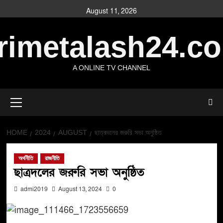
August 11, 2026
rimetalash24.c
A ONLINE TV CHANNEL
HOME
2024
AUGUST
ছাত্রদলের জরুরি সভা অনুষ্ঠিত
অর্থনীতি
রাজনীতি
ছাত্রদলের জরুরি সভা অনুষ্ঠিত
admi2019
August 13, 2024
0