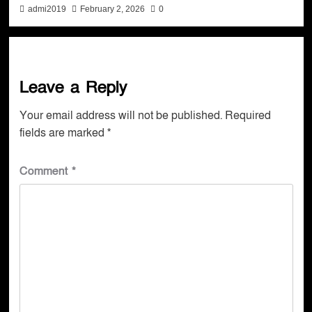
admi2019
February 2, 2026
0
Leave a Reply
Your email address will not be published.
Required
fields are marked
*
Comment
*