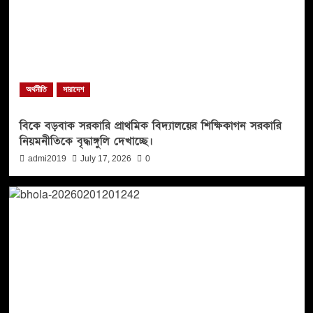
অর্থনীতি
সারাদেশ
বিকে বড়বাক সরকারি প্রাথমিক বিদ্যালয়ের শিক্ষিকাগন সরকারি
নিয়মনীতিকে বৃদ্ধাঙ্গুলি দেখাচ্ছে।
admi2019
July 17, 2026
0