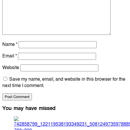
Name
*
Email
*
Website
Save my name, email, and website in this browser for the
next time I comment.
You may have missed