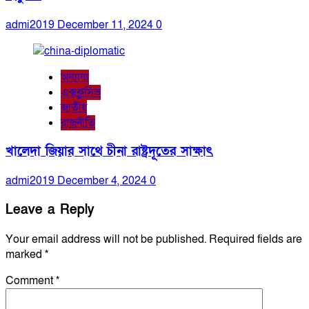
admi2019
December 11, 2024
0
অন্যান্য
এক্সক্লুসিভ
জাতীয়
রাজনীতি
খালেদা জিয়ার সাথে চীনা রাষ্ট্রদূতের সাক্ষাৎ
admi2019
December 4, 2024
0
Leave a Reply
Your email address will not be published.
Required fields are
marked
*
Comment
*