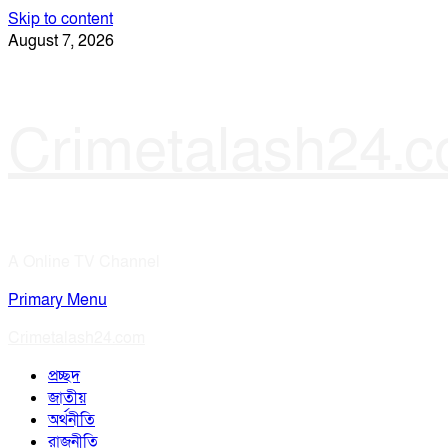
Skip to content
August 7, 2026
Crimetalash24.
A Online TV Channel
Primary Menu
Crimetalash24.com
প্রচ্ছদ
জাতীয়
অর্থনীতি
রাজনীতি