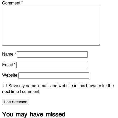
Comment
*
Name
*
Email
*
Website
Save my name, email, and website in this browser for the
next time I comment.
You may have missed