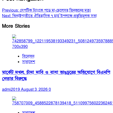
Previous:
সেপটিক ট্যাংকে পড়ে মা-ছেলেসহ তিনজনের মৃত্যু
Next:
ঝিনাইগাতীতে ঐতিহাসিক ৭ মার্চ উপলক্ষে প্রস্তুতিমূলক সভা
More Stories
বিনোদন
সারাদেশ
মার্কেট দখল, চাঁদা দাবি ও বাসা ভাঙচুরের অভিযোগে বিএনপি
নেতার বিরুদ্ধে
admi2019
August 3, 2026
0
সারাদেশ