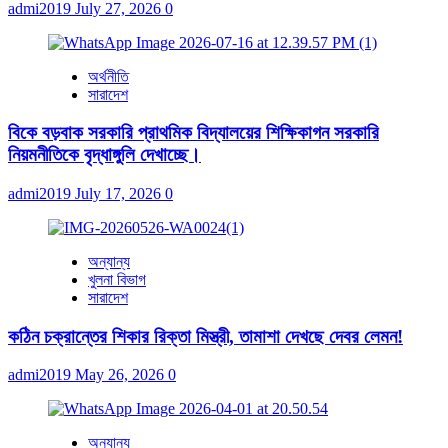
admi2019
July 27, 2026
0
অর্থনীতি
সারাদেশ
বিকে বড়বাক সরকারি প্রাথমিক বিদ্যালয়ের শিক্ষিকাগন সরকারি
নিয়মনীতিকে বৃদ্ধাঙ্গুলি দেখাচ্ছে।
admi2019
July 17, 2026
0
অন্যান্য
খুলনা বিভাগ
সারাদেশ
কঠিন চক্রান্তের শিকার রিক্তা মিস্ত্রী, তামাশা দেখছে দেবর লেমন!
admi2019
May 26, 2026
0
অন্যান্য