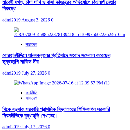
মার্কেট দখল, চাঁদা দাবি ও বাসা ভাঙচুরের অভিযোগে বিএনপি নেতার
বিরুদ্ধে
admi2019
August 3, 2026
0
সারাদেশ
বোরহানউদ্দিনে মানববন্ধনের প্রতিবাদে সংবাদ সম্মেলন করেছেন
ভুক্তভুগি সাকিল মীর
admi2019
July 27, 2026
0
অর্থনীতি
সারাদেশ
বিকে বড়বাক সরকারি প্রাথমিক বিদ্যালয়ের শিক্ষিকাগন সরকারি
নিয়মনীতিকে বৃদ্ধাঙ্গুলি দেখাচ্ছে।
admi2019
July 17, 2026
0