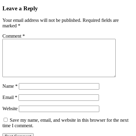
Leave a Reply
Your email address will not be published.
Required fields are
marked
*
Comment
*
Name
*
Email
*
Website
Save my name, email, and website in this browser for the next
time I comment.