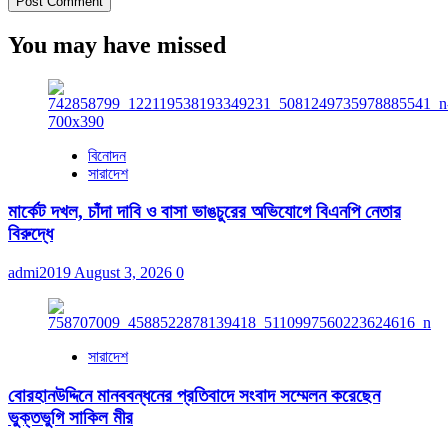
You may have missed
বিনোদন
সারাদেশ
মার্কেট দখল, চাঁদা দাবি ও বাসা ভাঙচুরের অভিযোগে বিএনপি নেতার
বিরুদ্ধে
admi2019
August 3, 2026
0
সারাদেশ
বোরহানউদ্দিনে মানববন্ধনের প্রতিবাদে সংবাদ সম্মেলন করেছেন
ভুক্তভুগি সাকিল মীর