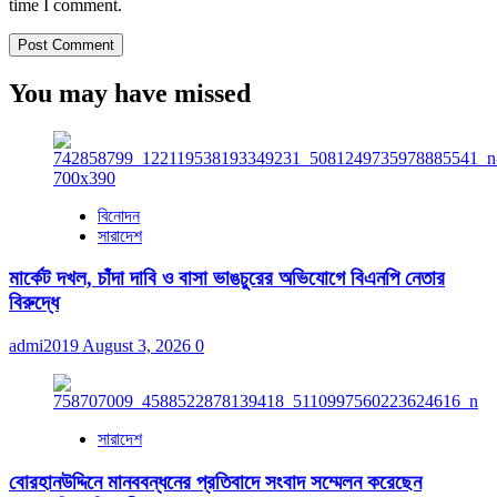
time I comment.
You may have missed
বিনোদন
সারাদেশ
মার্কেট দখল, চাঁদা দাবি ও বাসা ভাঙচুরের অভিযোগে বিএনপি নেতার
বিরুদ্ধে
admi2019
August 3, 2026
0
সারাদেশ
বোরহানউদ্দিনে মানববন্ধনের প্রতিবাদে সংবাদ সম্মেলন করেছেন