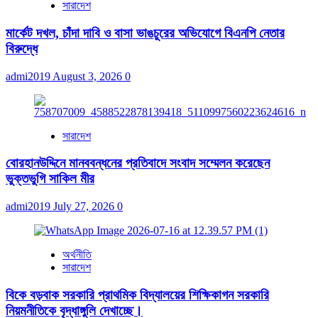
সারাদেশ
মার্কেট দখল, চাঁদা দাবি ও বাসা ভাঙচুরের অভিযোগে বিএনপি নেতার
বিরুদ্ধে
admi2019
August 3, 2026
0
সারাদেশ
বোরহানউদ্দিনে মানববন্ধনের প্রতিবাদে সংবাদ সম্মেলন করেছেন
ভুক্তভুগি সাকিল মীর
admi2019
July 27, 2026
0
অর্থনীতি
সারাদেশ
বিকে বড়বাক সরকারি প্রাথমিক বিদ্যালয়ের শিক্ষিকাগন সরকারি
নিয়মনীতিকে বৃদ্ধাঙ্গুলি দেখাচ্ছে।