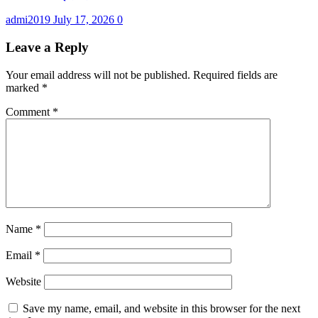
admi2019
July 17, 2026
0
Leave a Reply
Your email address will not be published.
Required fields are
marked
*
Comment
*
Name
*
Email
*
Website
Save my name, email, and website in this browser for the next