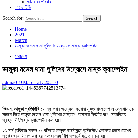
আমাদের পরিবার
লাইভ টিভি
Search for:
Home
2021
March
ভালুকা মডেল থানা পুলিশের উদ্যোগে মাস্ক ক্যাম্পেইন
সারাদেশ
ভালুকা মডেল থানা পুলিশের উদ্যোগে মাস্ক ক্যাম্পেইন
admi2019
March 21, 2021
0
জিএম, ভালুকা প্রতিনিধি :
মাস্ক পরার অভ্যেস, করোনা মুক্ত বাংলাদেশ এ স্লোগান কে
সামনে নিয়ে ভালুকা মডেল থানা পুলিশের উদ্যোগে করোনার দ্বিতীয় ধাপ মোকাবিলায়
স্বাস্থ্য বিধি/মাস্ক ক্যাম্পেইন করা হয়।
২১ মার্চ (রবিবার) সকাল ১১ ঘটিকায় ভালুকা বাসস্ট্যান্ড স্মৃতিসৌধ এলাকায় জনসাধারণের
মাঝে মাস্ক বিতরণ করা হয় এবং স্বাস্থ্য বিধি সম্পর্কে সচেতন করা হয়।