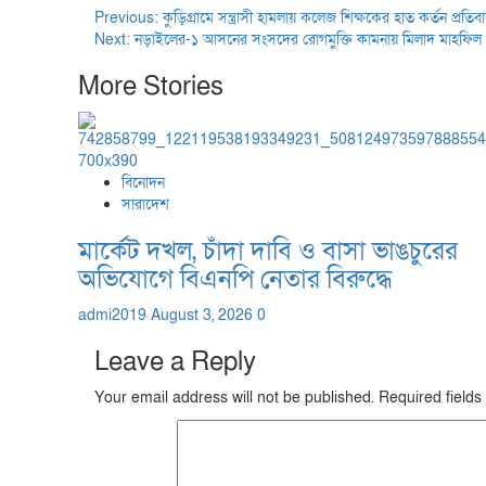
Previous:
কুড়িগ্রামে সন্ত্রাসী হামলায় কলেজ শিক্ষকের হাত কর্তন প্রতি
Next:
নড়াইলের-১ আসনের সংসদের রোগমুক্তি কামনায় মিলাদ মাহফিল
More Stories
বিনোদন
সারাদেশ
মার্কেট দখল, চাঁদা দাবি ও বাসা ভাঙচুরের
অভিযোগে বিএনপি নেতার বিরুদ্ধে
admi2019
August 3, 2026
0
Leave a Reply
Your email address will not be published.
Required field