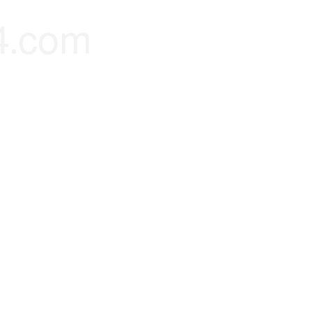
4.com