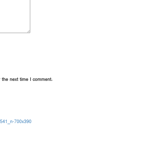
r the next time I comment.