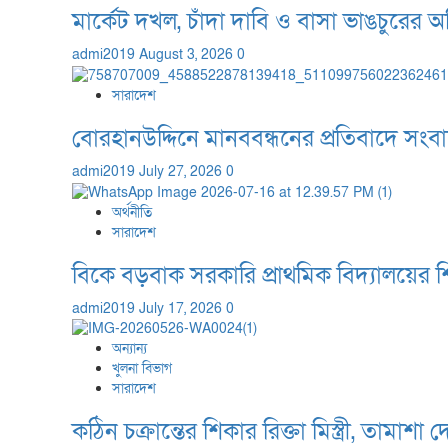
মার্কেট দখল, চাঁদা দাবি ও বাসা ভাঙচুরের 
admi2019
August 3, 2026
0
সারাদেশ
বোরহানউদ্দিনে মানববন্ধনের প্রতিবাদে সংব
admi2019
July 27, 2026
0
অর্থনীতি
সারাদেশ
বিকে বড়বাক সরকারি প্রাথমিক বিদ্যালয়ের শি
admi2019
July 17, 2026
0
অন্যান্য
খুলনা বিভাগ
সারাদেশ
কঠিন চক্রান্তের শিকার রিক্তা মিস্ত্রী, তামা