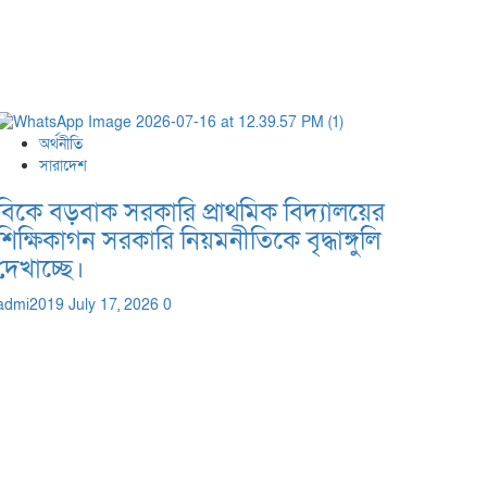
অর্থনীতি
সারাদেশ
বিকে বড়বাক সরকারি প্রাথমিক বিদ্যালয়ের
শিক্ষিকাগন সরকারি নিয়মনীতিকে বৃদ্ধাঙ্গুলি
দেখাচ্ছে।
admi2019
July 17, 2026
0