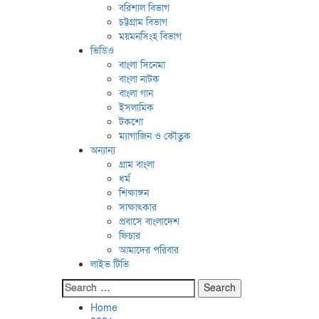
বরিশাল বিভাগ
চট্টগ্রাম বিভাগ
ময়মনসিংহ বিভাগ
ভিডিও
বাংলা সিনেমা
বাংলা নাটক
বাংলা গান
ইসলামিক
টকশো
ম্যাগাজিন ও কৌতুক
অন্যান্য
গ্রাম বাংলা
ধর্ম
শিক্ষাঙ্গন
সাক্ষাৎকার
প্রবাসে বাংলাদেশ
ফিচার
আমাদের পরিবার
লাইভ টিভি
Home