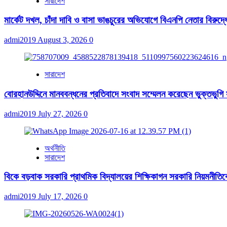
সারাদেশ
মার্কেট দখল, চাঁদা দাবি ও বাসা ভাঙচুরের অভিযোগে বিএনপি নেতার বিরুদ্ধ
admi2019
August 3, 2026
0
সারাদেশ
বোরহানউদ্দিনে মানববন্ধনের প্রতিবাদে সংবাদ সম্মেলন করেছেন ভুক্তভুগি
admi2019
July 27, 2026
0
অর্থনীতি
সারাদেশ
বিকে বড়বাক সরকারি প্রাথমিক বিদ্যালয়ের শিক্ষিকাগন সরকারি নিয়মনীতিকে ব
admi2019
July 17, 2026
0