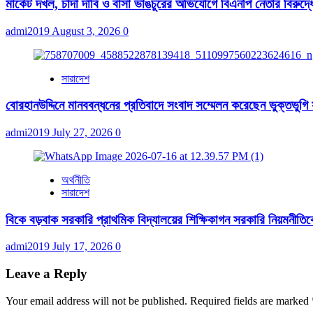
মার্কেট দখল, চাঁদা দাবি ও বাসা ভাঙচুরের অভিযোগে বিএনপি নেতার বিরুদ্ধ
admi2019
August 3, 2026
0
সারাদেশ
বোরহানউদ্দিনে মানববন্ধনের প্রতিবাদে সংবাদ সম্মেলন করেছেন ভুক্তভুগি
admi2019
July 27, 2026
0
অর্থনীতি
সারাদেশ
বিকে বড়বাক সরকারি প্রাথমিক বিদ্যালয়ের শিক্ষিকাগন সরকারি নিয়মনীতিকে ব
admi2019
July 17, 2026
0
Leave a Reply
Your email address will not be published.
Required fields are marked