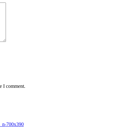
me I comment.