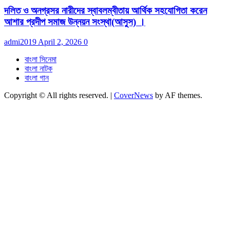
দলিত ও অনগ্রসর নারীদের স্বাবলম্বীতায় আর্থিক সহযোগিতা করেন
আশার প্রদীপ সমাজ উন্নয়ন সংস্থা(আসুস) ।
admi2019
April 2, 2026
0
বাংলা সিনেমা
বাংলা নাটক
বাংলা গান
Copyright © All rights reserved.
|
CoverNews
by AF themes.