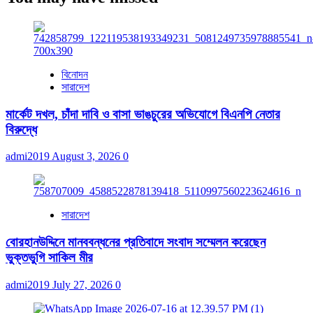
বিনোদন
সারাদেশ
মার্কেট দখল, চাঁদা দাবি ও বাসা ভাঙচুরের অভিযোগে বিএনপি নেতার
বিরুদ্ধে
admi2019
August 3, 2026
0
সারাদেশ
বোরহানউদ্দিনে মানববন্ধনের প্রতিবাদে সংবাদ সম্মেলন করেছেন
ভুক্তভুগি সাকিল মীর
admi2019
July 27, 2026
0