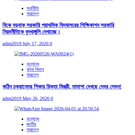
অর্থনীতি
সারাদেশ
বিকে বড়বাক সরকারি প্রাথমিক বিদ্যালয়ের শিক্ষিকাগন সরকারি
নিয়মনীতিকে বৃদ্ধাঙ্গুলি দেখাচ্ছে।
admi2019
July 17, 2026
0
অন্যান্য
খুলনা বিভাগ
সারাদেশ
কঠিন চক্রান্তের শিকার রিক্তা মিস্ত্রী, তামাশা দেখছে দেবর লেমন!
admi2019
May 26, 2026
0
অন্যান্য
জাতীয়
সারাদেশ