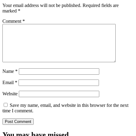
Your email address will not be published.
Required fields are
marked
*
Comment
*
Name
*
Email
*
Website
Save my name, email, and website in this browser for the next
time I comment.
You may have missed