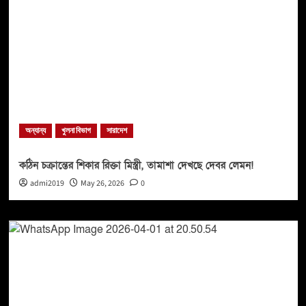
অন্যান্য
খুলনা বিভাগ
সারাদেশ
কঠিন চক্রান্তের শিকার রিক্তা মিস্ত্রী, তামাশা দেখছে দেবর লেমন!
admi2019
May 26, 2026
0