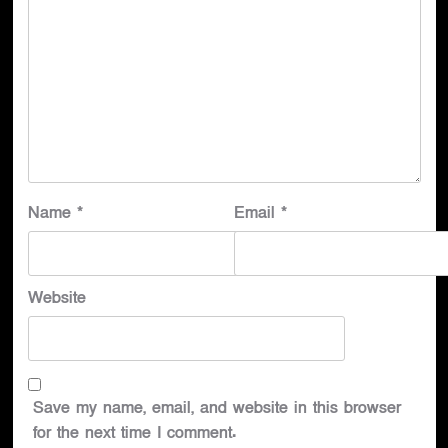
Name
*
Email
*
Website
Save my name, email, and website in this browser
for the next time I comment.