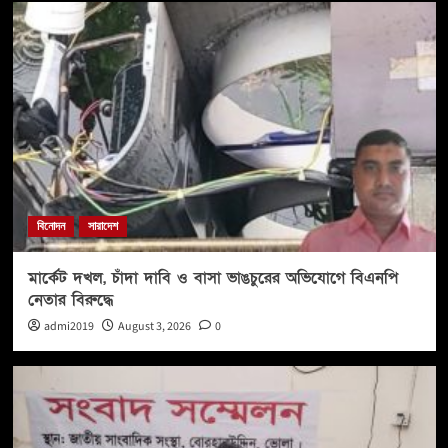
বিনোদন
সারাদেশ
মার্কেট দখল, চাঁদা দাবি ও বাসা ভাঙচুরের অভিযোগে বিএনপি
নেতার বিরুদ্ধে
admi2019
August 3, 2026
0