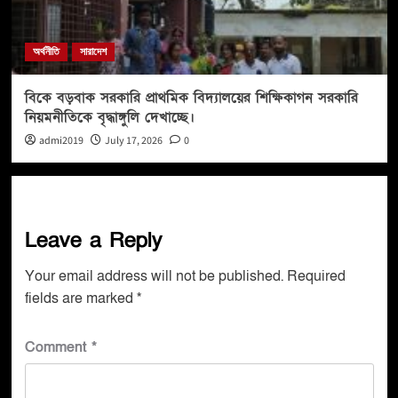
অর্থনীতি
সারাদেশ
বিকে বড়বাক সরকারি প্রাথমিক বিদ্যালয়ের শিক্ষিকাগন সরকারি
নিয়মনীতিকে বৃদ্ধাঙ্গুলি দেখাচ্ছে।
admi2019
July 17, 2026
0
Leave a Reply
Your email address will not be published.
Required
fields are marked
*
Comment
*