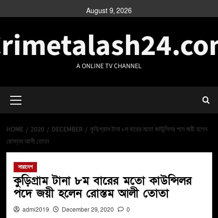
August 9, 2026
rimetalash24.c
A ONLINE TV CHANNEL
HOME
2020
DECEMBER
কুড়িগ্রাম টানা ৮ম বারের মতো কাউন্সিলর পদে জয়ী হলেন
রোস্তম আলী তোতা
সারাদেশ
কুড়িগ্রাম টানা ৮ম বারের মতো কাউন্সিলর
পদে জয়ী হলেন রোস্তম আলী তোতা
admi2019
December 29, 2020
0