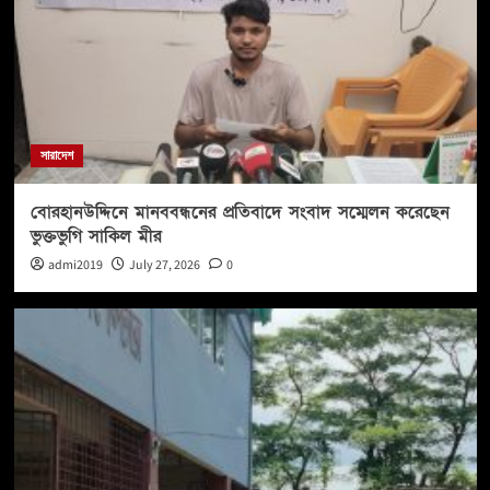
সারাদেশ
বোরহানউদ্দিনে মানববন্ধনের প্রতিবাদে সংবাদ সম্মেলন করেছেন
ভুক্তভুগি সাকিল মীর
admi2019
July 27, 2026
0