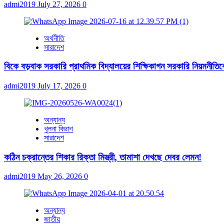
admi2019
July 27, 2026
0
অর্থনীতি
সারাদেশ
বিকে বড়বাক সরকারি প্রাথমিক বিদ্যালয়ের শিক্ষিকাগন সরকারি নিয়মনীতিকে ব
admi2019
July 17, 2026
0
অন্যান্য
খুলনা বিভাগ
সারাদেশ
কঠিন চক্রান্তের শিকার রিক্তা মিস্ত্রী, তামাশা দেখছে দেবর লেমন!
admi2019
May 26, 2026
0
অন্যান্য
জাতীয়