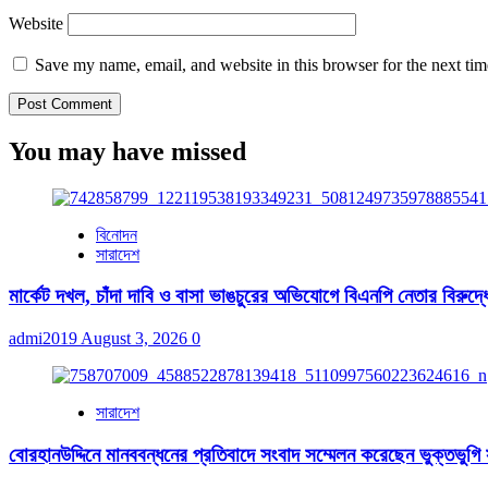
Website
Save my name, email, and website in this browser for the next ti
You may have missed
বিনোদন
সারাদেশ
মার্কেট দখল, চাঁদা দাবি ও বাসা ভাঙচুরের অভিযোগে বিএনপি নেতার বিরুদ্ধ
admi2019
August 3, 2026
0
সারাদেশ
বোরহানউদ্দিনে মানববন্ধনের প্রতিবাদে সংবাদ সম্মেলন করেছেন ভুক্তভুগি