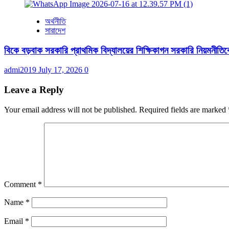
অর্থনীতি
সারাদেশ
বিকে বড়বাক সরকারি প্রাথমিক বিদ্যালয়ের শিক্ষিকাগন সরকারি নিয়মনীতিকে ব
admi2019
July 17, 2026
0
Leave a Reply
Your email address will not be published.
Required fields are marked
Comment
*
Name
*
Email
*