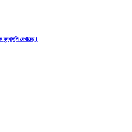
ৃদ্ধাঙ্গুলি দেখাচ্ছে।