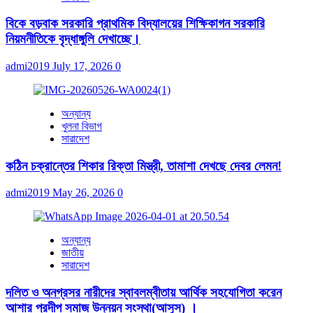
বিকে বড়বাক সরকারি প্রাথমিক বিদ্যালয়ের শিক্ষিকাগন সরকারি
নিয়মনীতিকে বৃদ্ধাঙ্গুলি দেখাচ্ছে।
admi2019
July 17, 2026
0
অন্যান্য
খুলনা বিভাগ
সারাদেশ
কঠিন চক্রান্তের শিকার রিক্তা মিস্ত্রী, তামাশা দেখছে দেবর লেমন!
admi2019
May 26, 2026
0
অন্যান্য
জাতীয়
সারাদেশ
দলিত ও অনগ্রসর নারীদের স্বাবলম্বীতায় আর্থিক সহযোগিতা করেন
আশার প্রদীপ সমাজ উন্নয়ন সংস্থা(আসুস) ।