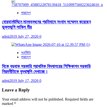
সারাদেশ
বোরহানউদ্দিনে মানববন্ধনের প্রতিবাদে সংবাদ সম্মেলন করেছেন
ভুক্তভুগি সাকিল মীর
admi2019
July 27, 2026
0
অর্থনীতি
সারাদেশ
বিকে বড়বাক সরকারি প্রাথমিক বিদ্যালয়ের শিক্ষিকাগন সরকারি
নিয়মনীতিকে বৃদ্ধাঙ্গুলি দেখাচ্ছে।
admi2019
July 17, 2026
0
Leave a Reply
Your email address will not be published.
Required fields are
marked
*