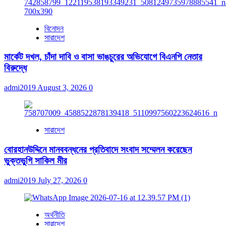
বিনোদন
সারাদেশ
মার্কেট দখল, চাঁদা দাবি ও বাসা ভাঙচুরের অভিযোগে বিএনপি নেতার
বিরুদ্ধে
admi2019
August 3, 2026
0
সারাদেশ
বোরহানউদ্দিনে মানববন্ধনের প্রতিবাদে সংবাদ সম্মেলন করেছেন
ভুক্তভুগি সাকিল মীর
admi2019
July 27, 2026
0
অর্থনীতি
সারাদেশ