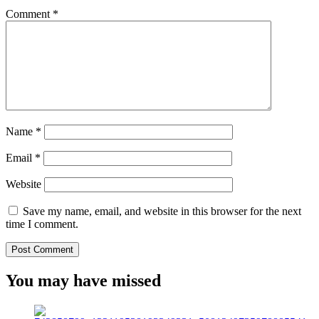
Comment
*
Name
*
Email
*
Website
Save my name, email, and website in this browser for the next
time I comment.
You may have missed