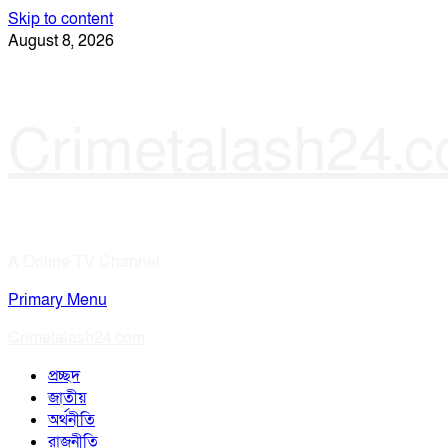
Skip to content
August 8, 2026
Crimetalash24.
A Online TV Channel
Primary Menu
Crimetalash24.com
প্রচ্ছদ
জাতীয়
অর্থনীতি
রাজনীতি