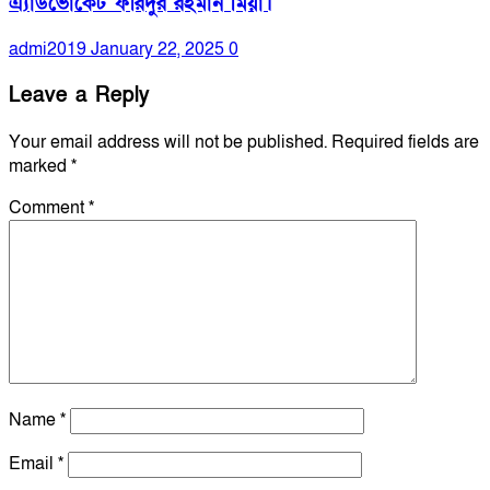
এ্যাডভোকেট ফরিদুর রহমান মিয়া।
admi2019
January 22, 2025
0
Leave a Reply
Your email address will not be published.
Required fields are
marked
*
Comment
*
Name
*
Email
*