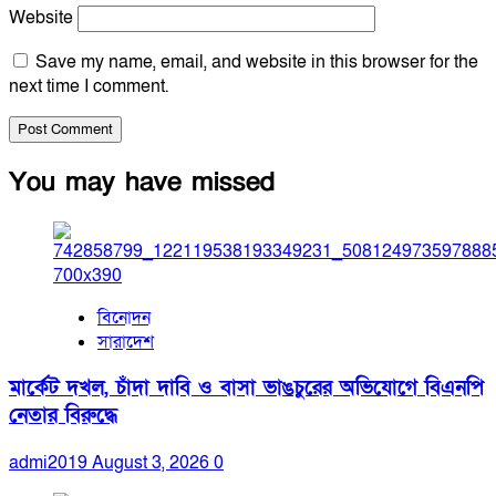
Website
Save my name, email, and website in this browser for the
next time I comment.
You may have missed
বিনোদন
সারাদেশ
মার্কেট দখল, চাঁদা দাবি ও বাসা ভাঙচুরের অভিযোগে বিএনপি
নেতার বিরুদ্ধে
admi2019
August 3, 2026
0