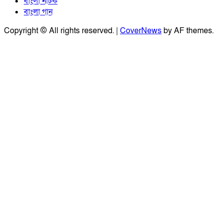
বাংলা নাটক
বাংলা গান
Copyright © All rights reserved.
|
CoverNews
by AF themes.