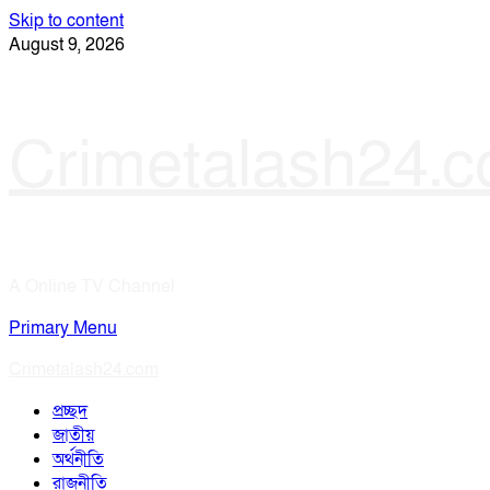
Skip to content
August 9, 2026
Crimetalash24.
A Online TV Channel
Primary Menu
Crimetalash24.com
প্রচ্ছদ
জাতীয়
অর্থনীতি
রাজনীতি