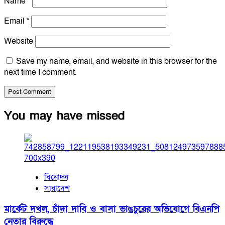
Name
*
Email
*
Website
Save my name, email, and website in this browser for the
next time I comment.
You may have missed
বিনোদন
সারাদেশ
মার্কেট দখল, চাঁদা দাবি ও বাসা ভাঙচুরের অভিযোগে বিএনপি
নেতার বিরুদ্ধে