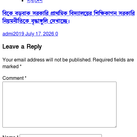
সারাদেশ
বিকে বড়বাক সরকারি প্রাথমিক বিদ্যালয়ের শিক্ষিকাগন সরকারি
নিয়মনীতিকে বৃদ্ধাঙ্গুলি দেখাচ্ছে।
admi2019
July 17, 2026
0
Leave a Reply
Your email address will not be published.
Required fields are
marked
*
Comment
*