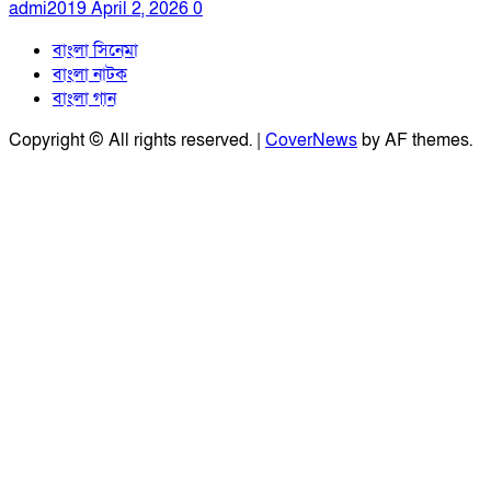
admi2019
April 2, 2026
0
বাংলা সিনেমা
বাংলা নাটক
বাংলা গান
Copyright © All rights reserved.
|
CoverNews
by AF themes.