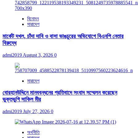
বিনোদন
সারাদেশ
মার্কেট দখল, চাঁদা দাবি ও বাসা ভাঙচুরের অভিযোগে বিএনপি নেতার
বিরুদ্ধে
admi2019
August 3, 2026
0
সারাদেশ
বোরহানউদ্দিনে মানববন্ধনের প্রতিবাদে সংবাদ সম্মেলন করেছেন
ভুক্তভুগি সাকিল মীর
admi2019
July 27, 2026
0
অর্থনীতি
সারাদেশ