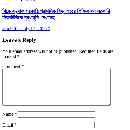
বিকে বড়বাক সরকারি প্রাথমিক বিদ্যালয়ের শিক্ষিকাগন সরকারি
নিয়মনীতিকে বৃদ্ধাঙ্গুলি দেখাচ্ছে।
admi2019
July 17, 2026
0
Leave a Reply
Your email address will not be published.
Required fields are
marked
*
Comment
*
Name
*
Email
*