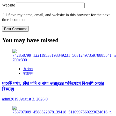
Website
Save my name, email, and website in this browser for the next
time I comment.
You may have missed
বিনোদন
সারাদেশ
মার্কেট দখল, চাঁদা দাবি ও বাসা ভাঙচুরের অভিযোগে বিএনপি নেতার
বিরুদ্ধে
admi2019
August 3, 2026
0