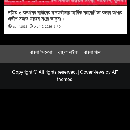
দলিত ও অনগ্রসর নারীদের স্বাবলম্বীতায় আর্থিক সহযোগিতা করেন আশার
প্রদীপ সমাজ উন্নয়ন সংস্থা(আসুস) ।
admi2019
April 2, 2026
0
বাংলা সিনেমা
বাংলা নাটক
বাংলা গান
Copyright © All rights reserved.
|
CoverNews
by AF
themes.