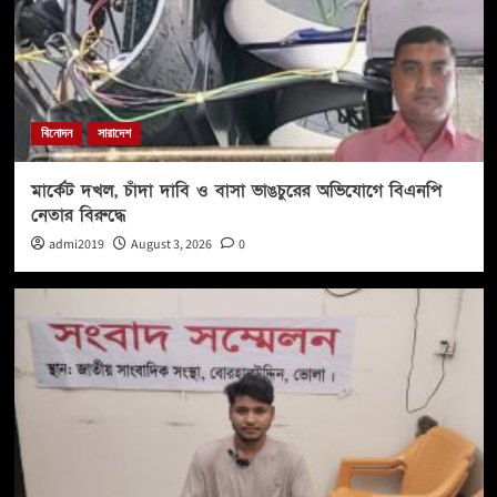
বিনোদন
সারাদেশ
মার্কেট দখল, চাঁদা দাবি ও বাসা ভাঙচুরের অভিযোগে বিএনপি
নেতার বিরুদ্ধে
admi2019
August 3, 2026
0