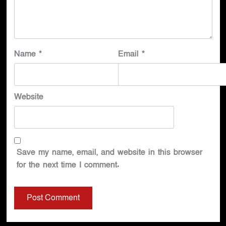
Name
*
Email
*
Website
Save my name, email, and website in this browser
for the next time I comment.