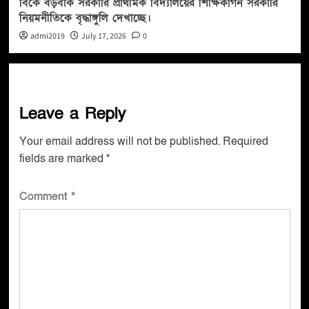
বিকে বড়বাক সরকারি প্রাথমিক বিদ্যালয়ের শিক্ষিকাগন সরকারি
নিয়মনীতিকে বৃদ্ধাঙ্গুলি দেখাচ্ছে।
admi2019
July 17, 2026
0
Leave a Reply
Your email address will not be published.
Required
fields are marked
*
Comment
*