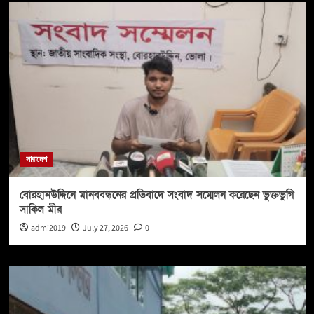
সারাদেশ
বোরহানউদ্দিনে মানববন্ধনের প্রতিবাদে সংবাদ সম্মেলন করেছেন ভুক্তভুগি
সাকিল মীর
admi2019
July 27, 2026
0