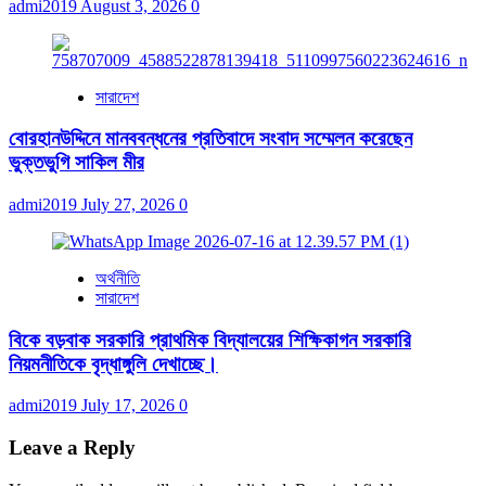
admi2019
August 3, 2026
0
সারাদেশ
বোরহানউদ্দিনে মানববন্ধনের প্রতিবাদে সংবাদ সম্মেলন করেছেন
ভুক্তভুগি সাকিল মীর
admi2019
July 27, 2026
0
অর্থনীতি
সারাদেশ
বিকে বড়বাক সরকারি প্রাথমিক বিদ্যালয়ের শিক্ষিকাগন সরকারি
নিয়মনীতিকে বৃদ্ধাঙ্গুলি দেখাচ্ছে।
admi2019
July 17, 2026
0
Leave a Reply