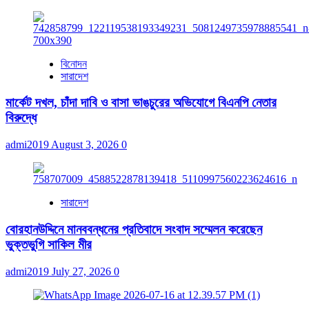
বিনোদন
সারাদেশ
মার্কেট দখল, চাঁদা দাবি ও বাসা ভাঙচুরের অভিযোগে বিএনপি নেতার
বিরুদ্ধে
admi2019
August 3, 2026
0
সারাদেশ
বোরহানউদ্দিনে মানববন্ধনের প্রতিবাদে সংবাদ সম্মেলন করেছেন
ভুক্তভুগি সাকিল মীর
admi2019
July 27, 2026
0