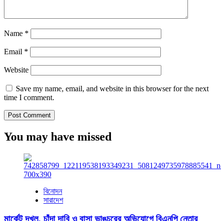
Name
*
Email
*
Website
Save my name, email, and website in this browser for the next
time I comment.
You may have missed
বিনোদন
সারাদেশ
মার্কেট দখল, চাঁদা দাবি ও বাসা ভাঙচুরের অভিযোগে বিএনপি নেতার