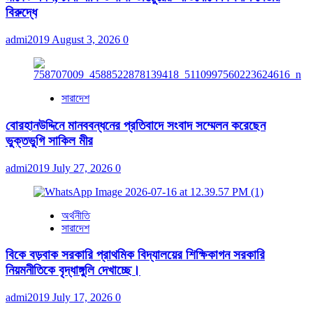
বিরুদ্ধে
admi2019
August 3, 2026
0
সারাদেশ
বোরহানউদ্দিনে মানববন্ধনের প্রতিবাদে সংবাদ সম্মেলন করেছেন
ভুক্তভুগি সাকিল মীর
admi2019
July 27, 2026
0
অর্থনীতি
সারাদেশ
বিকে বড়বাক সরকারি প্রাথমিক বিদ্যালয়ের শিক্ষিকাগন সরকারি
নিয়মনীতিকে বৃদ্ধাঙ্গুলি দেখাচ্ছে।
admi2019
July 17, 2026
0