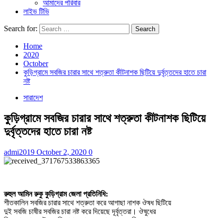
আমাদের পরিবার
লাইভ টিভি
Search for:
Home
2020
October
কুড়িগ্রামে সবজির চারার সাথে শত্রুতা কীটনাশক ছিটিয়ে দুর্বৃত্তদের হাতে চারা
নষ্ট
সারাদেশ
কুড়িগ্রামে সবজির চারার সাথে শত্রুতা কীটনাশক ছিটিয়ে
দুর্বৃত্তদের হাতে চারা নষ্ট
admi2019
October 2, 2020
0
রুহুল আমিন রুকু কুড়িগ্রাম জেলা প্রতিনিধি:
শীতকালিন সবজির চারার সাথে শত্রুতা করে আগাছা নাশক ঔষধ ছিটিয়ে
দুই সবজি চাষীর সবজির চারা নষ্ট করে দিয়েছে দূর্বৃত্তরা। ঔষুধের