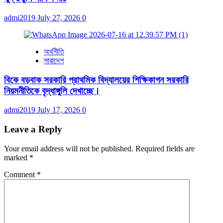
admi2019
July 27, 2026
0
অর্থনীতি
সারাদেশ
বিকে বড়বাক সরকারি প্রাথমিক বিদ্যালয়ের শিক্ষিকাগন সরকারি
নিয়মনীতিকে বৃদ্ধাঙ্গুলি দেখাচ্ছে।
admi2019
July 17, 2026
0
Leave a Reply
Your email address will not be published.
Required fields are
marked
*
Comment
*