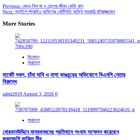
Previous:
কেড়ে নিল মা ও ছেলের জীবন কেডি খাল
Next:
নড়াইলে পিআইও অফিসের কোটিপতি অফিস সহকারি মনিরুজ্জামান
More Stories
বিনোদন
সারাদেশ
মার্কেট দখল, চাঁদা দাবি ও বাসা ভাঙচুরের অভিযোগে বিএনপি নেতার
বিরুদ্ধে
admi2019
August 3, 2026
0
সারাদেশ
বোরহানউদ্দিনে মানববন্ধনের প্রতিবাদে সংবাদ সম্মেলন করেছেন
ভুক্তভুগি সাকিল মীর