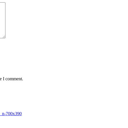
me I comment.