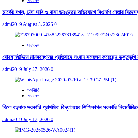
সারাদেশ
মার্কেট দখল, চাঁদা দাবি ও বাসা ভাঙচুরের অভিযোগে বিএনপি নেতার বিরুদ্ধ
admi2019
August 3, 2026
0
সারাদেশ
বোরহানউদ্দিনে মানববন্ধনের প্রতিবাদে সংবাদ সম্মেলন করেছেন ভুক্তভুগি
admi2019
July 27, 2026
0
অর্থনীতি
সারাদেশ
বিকে বড়বাক সরকারি প্রাথমিক বিদ্যালয়ের শিক্ষিকাগন সরকারি নিয়মনীতিকে ব
admi2019
July 17, 2026
0