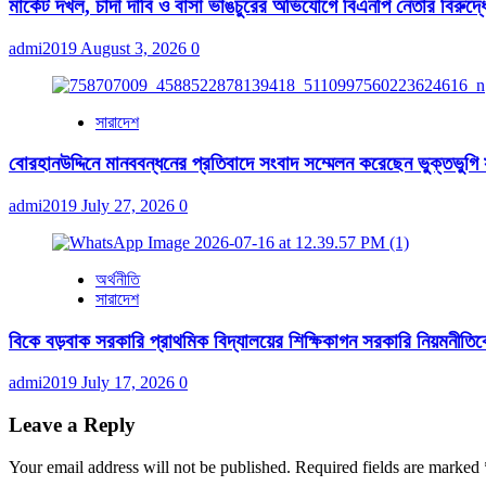
মার্কেট দখল, চাঁদা দাবি ও বাসা ভাঙচুরের অভিযোগে বিএনপি নেতার বিরুদ্ধ
admi2019
August 3, 2026
0
সারাদেশ
বোরহানউদ্দিনে মানববন্ধনের প্রতিবাদে সংবাদ সম্মেলন করেছেন ভুক্তভুগি
admi2019
July 27, 2026
0
অর্থনীতি
সারাদেশ
বিকে বড়বাক সরকারি প্রাথমিক বিদ্যালয়ের শিক্ষিকাগন সরকারি নিয়মনীতিকে ব
admi2019
July 17, 2026
0
Leave a Reply
Your email address will not be published.
Required fields are marked