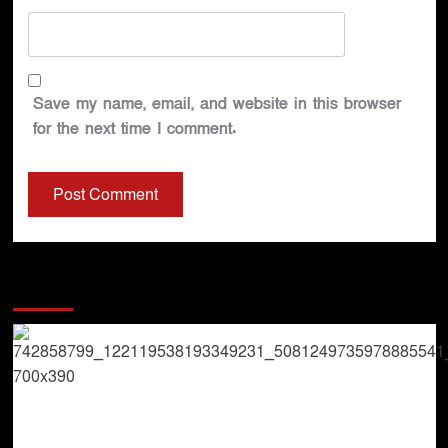
Save my name, email, and website in this browser
for the next time I comment.
You may have missed