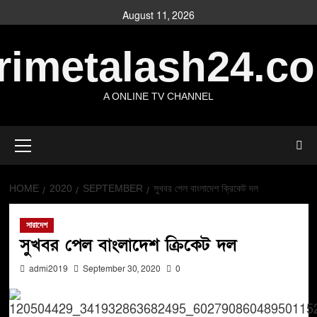
August 11, 2026
rimetalash24.c
A ONLINE TV CHANNEL
HOME
2020
SEPTEMBER
সুখবর পেল বাংলাদেশ ক্রিকেট দল
সারাদেশ
সুখবর পেল বাংলাদেশ ক্রিকেট দল
admi2019
September 30, 2020
0