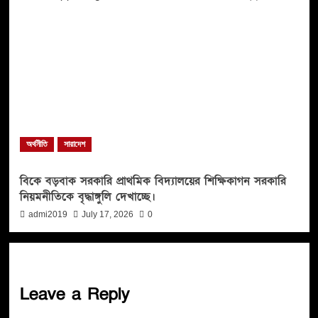
অর্থনীতি
সারাদেশ
বিকে বড়বাক সরকারি প্রাথমিক বিদ্যালয়ের শিক্ষিকাগন সরকারি
নিয়মনীতিকে বৃদ্ধাঙ্গুলি দেখাচ্ছে।
admi2019
July 17, 2026
0
Leave a Reply