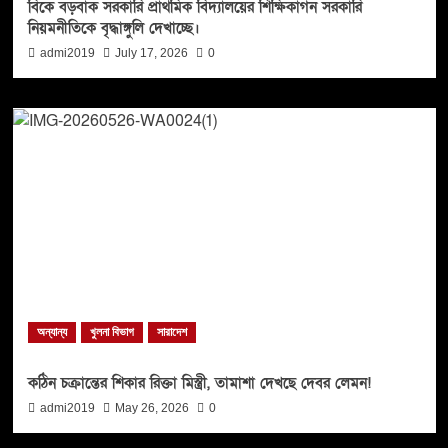
বিকে বড়বাক সরকারি প্রাথমিক বিদ্যালয়ের শিক্ষিকাগন সরকারি
নিয়মনীতিকে বৃদ্ধাঙ্গুলি দেখাচ্ছে।
admi2019
July 17, 2026
0
অন্যান্য
খুলনা বিভাগ
সারাদেশ
কঠিন চক্রান্তের শিকার রিক্তা মিস্ত্রী, তামাশা দেখছে দেবর লেমন!
admi2019
May 26, 2026
0