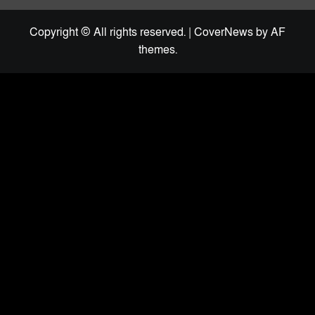
Copyright © All rights reserved.
|
CoverNews
by AF
themes.