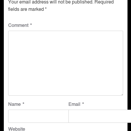
Your email address will not be published.
Required
fields are marked
*
Comment
*
Name
*
Email
*
Website