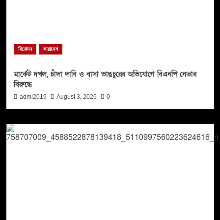
বিনোদন
সারাদেশ
মার্কেট দখল, চাঁদা দাবি ও বাসা ভাঙচুরের অভিযোগে বিএনপি নেতার
বিরুদ্ধে
admi2019
August 3, 2026
0