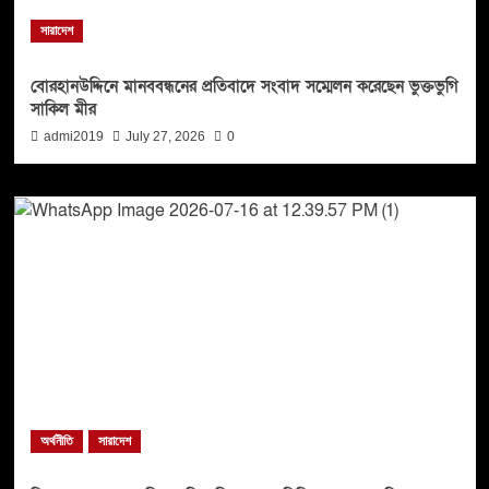
সারাদেশ
বোরহানউদ্দিনে মানববন্ধনের প্রতিবাদে সংবাদ সম্মেলন করেছেন ভুক্তভুগি
সাকিল মীর
admi2019
July 27, 2026
0
অর্থনীতি
সারাদেশ