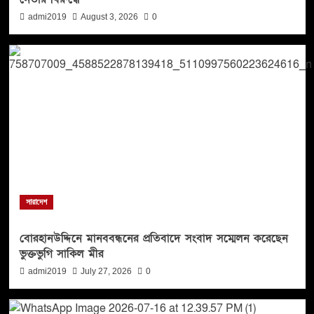
admi2019
August 3, 2026
0
সারাদেশ
বোরহানউদ্দিনে মানববন্ধনের প্রতিবাদে সংবাদ সম্মেলন করেছেন
ভুক্তভুগি সাকিল মীর
admi2019
July 27, 2026
0