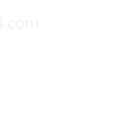
4.com