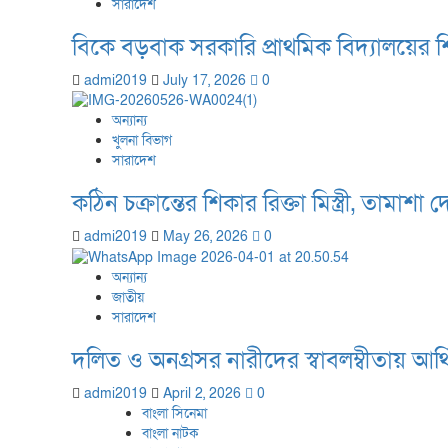
সারাদেশ
বিকে বড়বাক সরকারি প্রাথমিক বিদ্যালয়ের শি
admi2019
July 17, 2026
0
অন্যান্য
খুলনা বিভাগ
সারাদেশ
কঠিন চক্রান্তের শিকার রিক্তা মিস্ত্রী, তামা
admi2019
May 26, 2026
0
অন্যান্য
জাতীয়
সারাদেশ
দলিত ও অনগ্রসর নারীদের স্বাবলম্বীতায় আর
admi2019
April 2, 2026
0
বাংলা সিনেমা
বাংলা নাটক