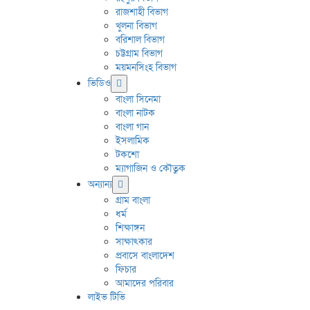
রাজশাহী বিভাগ
খুলনা বিভাগ
বরিশাল বিভাগ
চট্টগ্রাম বিভাগ
ময়মনসিংহ বিভাগ
ভিডিও
বাংলা সিনেমা
বাংলা নাটক
বাংলা গান
ইসলামিক
টকশো
ম্যাগাজিন ও কৌতুক
অন্যান্য
গ্রাম বাংলা
ধর্ম
শিক্ষাঙ্গন
সাক্ষাৎকার
প্রবাসে বাংলাদেশ
ফিচার
আমাদের পরিবার
লাইভ টিভি