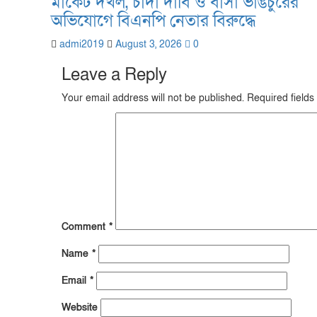
মার্কেট দখল, চাঁদা দাবি ও বাসা ভাঙচুরের
অভিযোগে বিএনপি নেতার বিরুদ্ধে
admi2019
August 3, 2026
0
Leave a Reply
Your email address will not be published.
Required field
Comment
*
Name
*
Email
*
Website