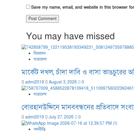
Save my name, email, and website in this browser fo
You may have missed
বিনোদন
সারাদেশ
মার্কেট দখল, চাঁদা দাবি ও বাসা ভাঙচুরের 
admi2019
August 3, 2026
0
সারাদেশ
বোরহানউদ্দিনে মানববন্ধনের প্রতিবাদে সংব
admi2019
July 27, 2026
0
অর্থনীতি