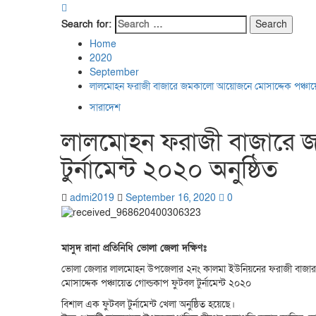
Search for:
Home
2020
September
লালমোহন ফরাজী বাজারে জমকালো আয়োজনে মোসাদ্দেক পঞ্চায়েত 
সারাদেশ
লালমোহন ফরাজী বাজারে জ
টুর্নামেন্ট ২০২০ অনুষ্ঠিত
admi2019
September 16, 2020
0
মাসুদ রানা প্রতিনিধি ভোলা জেলা দক্ষিণঃ
ভোলা জেলার লালমোহন উপজেলার ২নং কালমা ইউনিয়নের ফরাজী বাজার হো
মোসাদ্দেক পঞ্চায়েত গোল্ডকাপ ফুটবল টুর্নামেন্ট ২০২০
বিশাল এক ফুটবল টুর্নামেন্ট খেলা অনুষ্ঠিত হয়েছে।