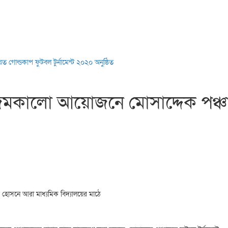
গোল্ডকাপ ফুটবল টুর্নামেন্ট ২০২০ অনুষ্ঠিত
মকালো আয়োজনে মোসাদ্দেক পঞ্চা
সনে আরা মাধ্যমিক বিদ্যালয়ের মাঠে