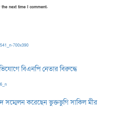
r the next time I comment.
অভিযোগে বিএনপি নেতার বিরুদ্ধে
াদ সম্মেলন করেছেন ভুক্তভুগি সাকিল মীর