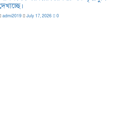
দেখাচ্ছে।
admi2019
July 17, 2026
0