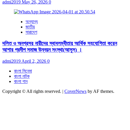
admi2019
May 26, 2026
0
অন্যান্য
জাতীয়
সারাদেশ
দলিত ও অনগ্রসর নারীদের স্বাবলম্বীতায় আর্থিক সহযোগিতা করেন
আশার প্রদীপ সমাজ উন্নয়ন সংস্থা(আসুস) ।
admi2019
April 2, 2026
0
বাংলা সিনেমা
বাংলা নাটক
বাংলা গান
Copyright © All rights reserved.
|
CoverNews
by AF themes.