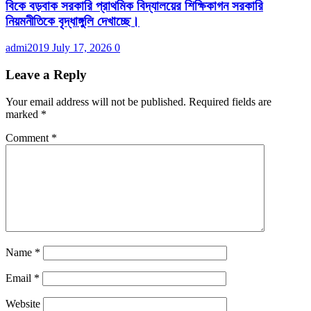
বিকে বড়বাক সরকারি প্রাথমিক বিদ্যালয়ের শিক্ষিকাগন সরকারি
নিয়মনীতিকে বৃদ্ধাঙ্গুলি দেখাচ্ছে।
admi2019
July 17, 2026
0
Leave a Reply
Your email address will not be published.
Required fields are
marked
*
Comment
*
Name
*
Email
*
Website