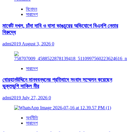
বিনোদন
সারাদেশ
মার্কেট দখল, চাঁদা দাবি ও বাসা ভাঙচুরের অভিযোগে বিএনপি নেতার
বিরুদ্ধে
admi2019
August 3, 2026
0
সারাদেশ
বোরহানউদ্দিনে মানববন্ধনের প্রতিবাদে সংবাদ সম্মেলন করেছেন
ভুক্তভুগি সাকিল মীর
admi2019
July 27, 2026
0
অর্থনীতি
সারাদেশ