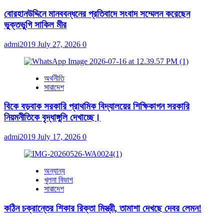
বোরহানউদ্দিনে মানববন্ধনের প্রতিবাদে সংবাদ সম্মেলন করেছেন
ভুক্তভুগি সাকিল মীর
admi2019
July 27, 2026
0
অর্থনীতি
সারাদেশ
বিকে বড়বাক সরকারি প্রাথমিক বিদ্যালয়ের শিক্ষিকাগন সরকারি
নিয়মনীতিকে বৃদ্ধাঙ্গুলি দেখাচ্ছে।
admi2019
July 17, 2026
0
অন্যান্য
খুলনা বিভাগ
সারাদেশ
কঠিন চক্রান্তের শিকার রিক্তা মিস্ত্রী, তামাশা দেখছে দেবর লেমন!