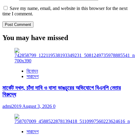
Save my name, email, and website in this browser for the next
time I comment.
You may have missed
বিনোদন
সারাদেশ
মার্কেট দখল, চাঁদা দাবি ও বাসা ভাঙচুরের অভিযোগে বিএনপি নেতার
বিরুদ্ধে
admi2019
August 3, 2026
0
সারাদেশ