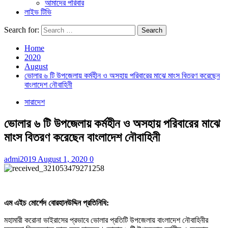
আমাদের পরিবার
লাইভ টিভি
Search for:
Home
2020
August
ভোলার ৬ টি উপজেলায় কর্মহীন ও অসহায় পরিবারের মাঝে মাংস বিতরণ করেছেন
বাংলাদেশ নৌবাহিনী
সারাদেশ
ভোলার ৬ টি উপজেলায় কর্মহীন ও অসহায় পরিবারের মাঝে
মাংস বিতরণ করেছেন বাংলাদেশ নৌবাহিনী
admi2019
August 1, 2020
0
এম এইচ মোর্শেদ বোরহানউদ্দিন প্রতিনিধি:
মহামারী করোনা ভাইরাসের প্রভাবে ভোলার প্রতিটি উপজেলায় বাংলাদেশ নৌবাহিনীর