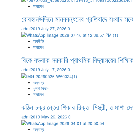
সারাদেশ
বোরহানউদ্দিনে মানববন্ধনের প্রতিবাদে সংবাদ সম
admi2019
July 27, 2026
0
অর্থনীতি
সারাদেশ
বিকে বড়বাক সরকারি প্রাথমিক বিদ্যালয়ের শিক্ষিকা
admi2019
July 17, 2026
0
অন্যান্য
খুলনা বিভাগ
সারাদেশ
কঠিন চক্রান্তের শিকার রিক্তা মিস্ত্রী, তামাশা 
admi2019
May 26, 2026
0
অন্যান্য