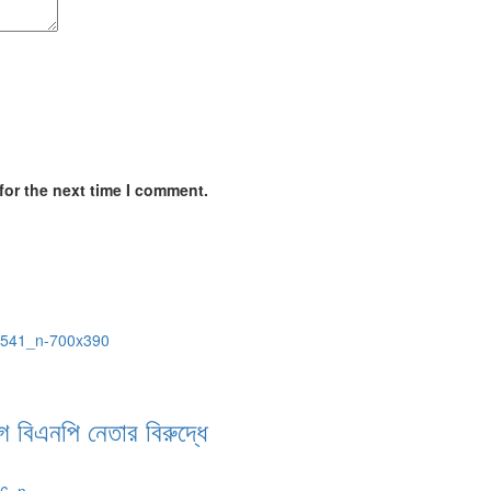
for the next time I comment.
গে বিএনপি নেতার বিরুদ্ধে