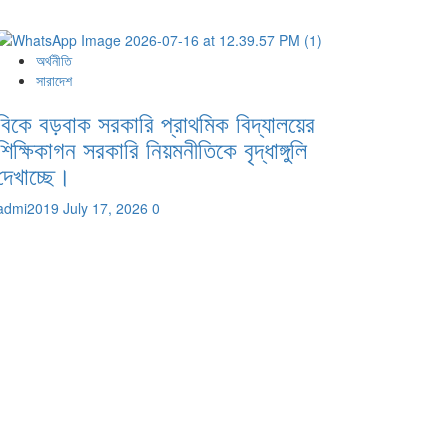
অর্থনীতি
সারাদেশ
বিকে বড়বাক সরকারি প্রাথমিক বিদ্যালয়ের
শিক্ষিকাগন সরকারি নিয়মনীতিকে বৃদ্ধাঙ্গুলি
দেখাচ্ছে।
admi2019
July 17, 2026
0