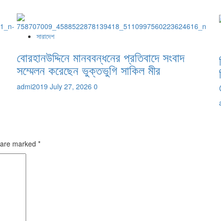
সারাদেশ
বোরহানউদ্দিনে মানববন্ধনের প্রতিবাদে সংবাদ
সম্মেলন করেছেন ভুক্তভুগি সাকিল মীর
admi2019
July 27, 2026
0
s are marked
*