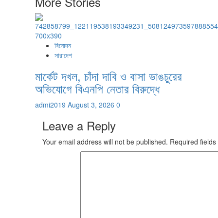
More Stories
বিনোদন
সারাদেশ
মার্কেট দখল, চাঁদা দাবি ও বাসা ভাঙচুরের
অভিযোগে বিএনপি নেতার বিরুদ্ধে
admi2019
August 3, 2026
0
Leave a Reply
Your email address will not be published.
Required field