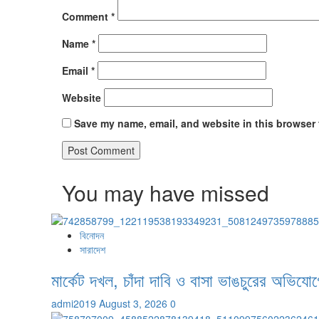
Comment
*
Name
*
Email
*
Website
Save my name, email, and website in this browser 
You may have missed
বিনোদন
সারাদেশ
মার্কেট দখল, চাঁদা দাবি ও বাসা ভাঙচুরের অভিযো
admi2019
August 3, 2026
0