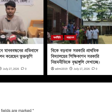
অর্থনীতি
সারাদেশ
নে মানববন্ধনের প্রতিবাদে
বিকে বড়বাক সরকারি প্রাথমিক
লন করেছেন ভুক্তভুগি
বিদ্যালয়ের শিক্ষিকাগন সরকারি
নিয়মনীতিকে বৃদ্ধাঙ্গুলি দেখাচ্ছে।
July 27, 2026
0
admi2019
July 17, 2026
0
 fields are marked
*