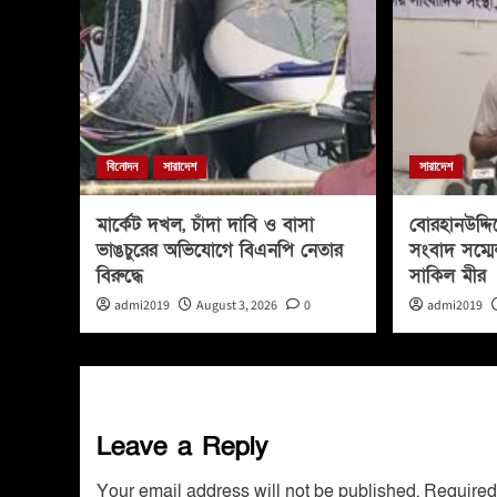
বিনোদন
সারাদেশ
সারাদেশ
মার্কেট দখল, চাঁদা দাবি ও বাসা
বোরহানউদ্দি
ভাঙচুরের অভিযোগে বিএনপি নেতার
সংবাদ সম্মে
বিরুদ্ধে
সাকিল মীর
admi2019
August 3, 2026
0
admi2019
Leave a Reply
Your email address will not be published.
Required