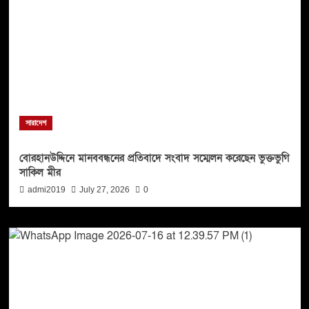
সারাদেশ
বোরহানউদ্দিনে মানববন্ধনের প্রতিবাদে সংবাদ সম্মেলন করেছেন ভুক্তভুগি
সাকিল মীর
admi2019
July 27, 2026
0