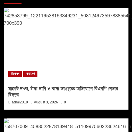
বিনোদন
সারাদেশ
মার্কেট দখল, চাঁদা দাবি ও বাসা ভাঙচুরের অভিযোগে বিএনপি নেতার
বিরুদ্ধে
admi2019
August 3, 2026
0