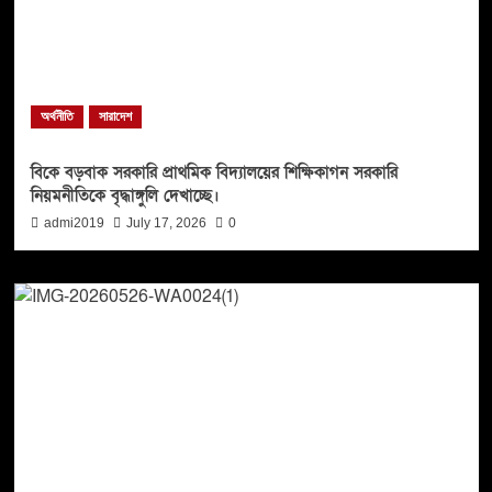
অর্থনীতি
সারাদেশ
বিকে বড়বাক সরকারি প্রাথমিক বিদ্যালয়ের শিক্ষিকাগন সরকারি
নিয়মনীতিকে বৃদ্ধাঙ্গুলি দেখাচ্ছে।
admi2019
July 17, 2026
0