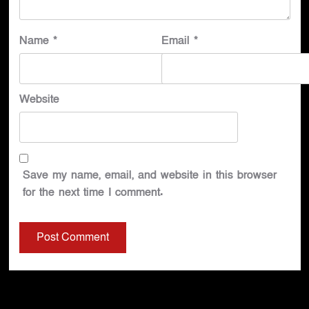
Name
*
Email
*
Website
Save my name, email, and website in this browser
for the next time I comment.
You may have missed