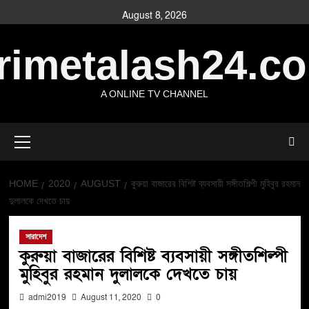
August 8, 2026
rimetalash24.c
A ONLINE TV CHANNEL
HOME
2020
AUGUST
কুরুয়া বাজারের বিশিষ্ট ব্যবসায়ী সঙ্গীতশিল্পী মুহিবুর রহমান
দুলালকে দেখতে চায়
সারাদেশ
কুরুয়া বাজারের বিশিষ্ট ব্যবসায়ী সঙ্গীতশিল্পী
মুহিবুর রহমান দুলালকে দেখতে চায়
admi2019
August 11, 2020
0