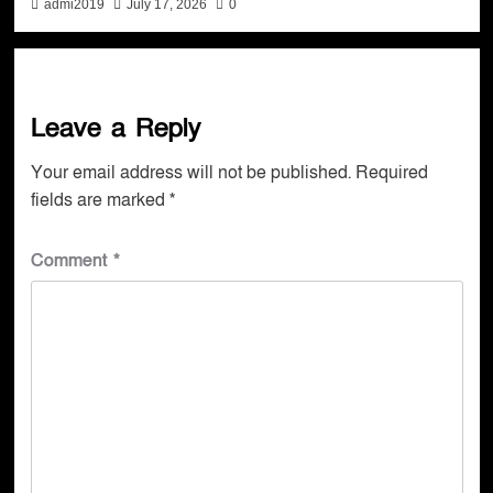
admi2019
July 17, 2026
0
Leave a Reply
Your email address will not be published.
Required
fields are marked
*
Comment
*