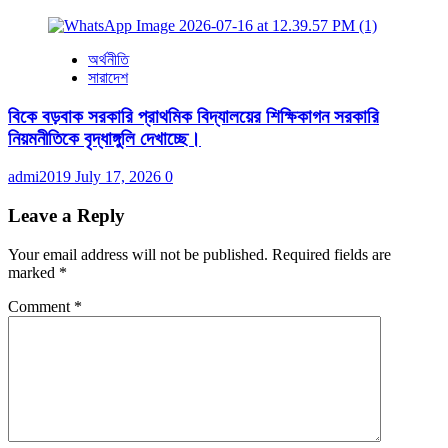
অর্থনীতি
সারাদেশ
বিকে বড়বাক সরকারি প্রাথমিক বিদ্যালয়ের শিক্ষিকাগন সরকারি
নিয়মনীতিকে বৃদ্ধাঙ্গুলি দেখাচ্ছে।
admi2019
July 17, 2026
0
Leave a Reply
Your email address will not be published.
Required fields are
marked
*
Comment
*