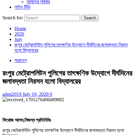
আমাদের পরিবার
লাইভ টিভি
Search for:
Home
2020
July
রংপুর মেট্রোপলিটন পুলিশের তাৎক্ষণিক উদ্যোগে দীর্ঘদিনের জলাবদ্ধতা নিরসন
হলো বিদ্যালয়ের
সারাদেশ
রংপুর মেট্রোপলিটন পুলিশের তাৎক্ষণিক উদ্যোগে দীর্ঘদিনের
জলাবদ্ধতা নিরসন হলো বিদ্যালয়ের
admi2019
July 19, 2020
0
ফিরোজ আলম,নিজস্ব প্রতিনিধিঃ
রংপুর মেট্রোপলিটন পুলিশের তাৎক্ষণিক উদ্যোগে দীর্ঘদিনের জলাবদ্ধতা নিরসন হলো