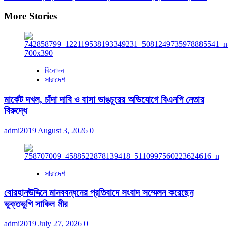
More Stories
বিনোদন
সারাদেশ
মার্কেট দখল, চাঁদা দাবি ও বাসা ভাঙচুরের অভিযোগে বিএনপি নেতার
বিরুদ্ধে
admi2019
August 3, 2026
0
সারাদেশ
বোরহানউদ্দিনে মানববন্ধনের প্রতিবাদে সংবাদ সম্মেলন করেছেন
ভুক্তভুগি সাকিল মীর
admi2019
July 27, 2026
0