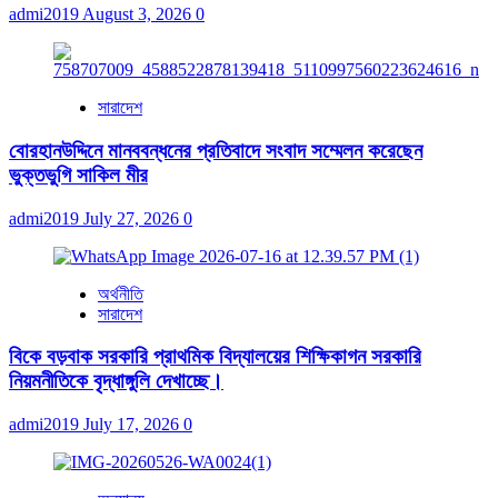
admi2019
August 3, 2026
0
সারাদেশ
বোরহানউদ্দিনে মানববন্ধনের প্রতিবাদে সংবাদ সম্মেলন করেছেন
ভুক্তভুগি সাকিল মীর
admi2019
July 27, 2026
0
অর্থনীতি
সারাদেশ
বিকে বড়বাক সরকারি প্রাথমিক বিদ্যালয়ের শিক্ষিকাগন সরকারি
নিয়মনীতিকে বৃদ্ধাঙ্গুলি দেখাচ্ছে।
admi2019
July 17, 2026
0