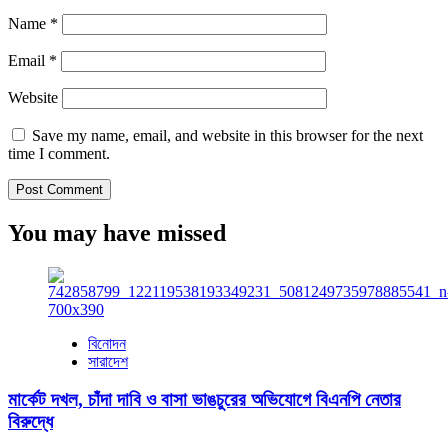
Name
*
Email
*
Website
Save my name, email, and website in this browser for the next
time I comment.
You may have missed
বিনোদন
সারাদেশ
মার্কেট দখল, চাঁদা দাবি ও বাসা ভাঙচুরের অভিযোগে বিএনপি নেতার
বিরুদ্ধে