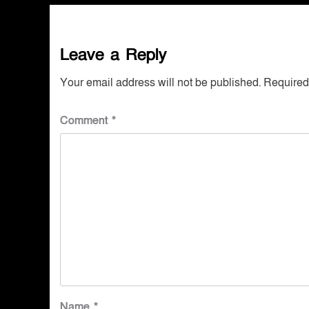
Leave a Reply
Your email address will not be published.
Required
Comment
*
Name
*