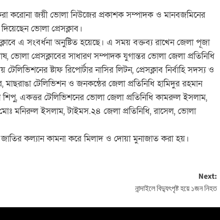
করা করোনা জয়ী ভোলা নিউজের প্রকাশক সম্পাদক ও মানবজমিনের
দিয়েছেন ভোলা প্রেসক্লাব।
লাবে এ সংবর্ধনা অনুষ্টিত হয়েছে। এ সময় বক্তব্য রাখেন জেলা পূজা
, ভোলা প্রেসক্লাবের সাধারণ সম্পাদক যুগান্তর ভোলা জেলা প্রতিনিধি
 টেলিভিশনের ষ্টাফ রিপোর্টার নাসির লিটন, প্রেসক্লাব নির্বাহি সদস্য ও
্যার, মাছরাঙা টেলিভিশন ও জনকন্ঠের জেলা প্রতিনিধি হামিদুর রহমান
ন শিপু, একত্তর টেলিভিশনের ভোলা জেলা প্রতিনিধি কামরুল ইসলাম,
ি মোঃ মনিরুল ইসলাম, টাইমস.২৪ জেলা প্রতিনিধি, রাসেল, ভোলা
াতির কল্যান কামনা করে মিলাদ ও দোয়া মুনাজাত করা হয়।
Next:
নান্দাইলে বিদ্যুৎপৃষ্ট হয়ে ১জন নিহত