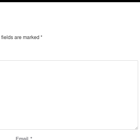
 fields are marked
*
Email
*