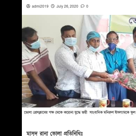
admi2019
July 26, 2020
0
মাসুদ রানা ভোলা প্রতিনিধিঃ