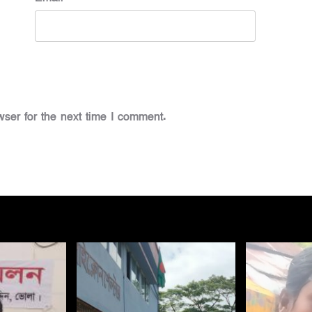
ser for the next time I comment.