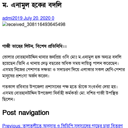
ম. এনামুল হকের বদলি
admi2019
July 20, 2020
0
গাজী তাহের লিটন, বিশেষ প্রতিনিধি।।
ভোলার বোরহানউদ্দিন থানার জনপ্রিয় ওসি মোঃ ম.এনামুল হক অন্যত্র বদলি
হয়েছেন।তিনি এ থানায় দেড় বছরের অধিক সময় দায়িত্ব পালন করেছেন।
এসময় নিজের পেশাগত দক্ষতা ও সদাচরণ দিয়ে এলাকার সকল শ্রেণি-পেশার
মানুষের প্রশংসা অর্জন করেন।
গতকাল রবিবার উপজেলা প্রশাসনের পক্ষ হতে তাঁকে সংবর্ধনা দেয়া হয়।
এসময় বোরহানউদ্দিন উপজেলা নির্বাহী কর্মকর্তা মো. বশির গাজী উপস্থিত
ছিলেন।
Post navigation
Previous:
তালতলীতে আনসার ও ভিডিপি সদস্যদের গাছের চারা বিতরণ