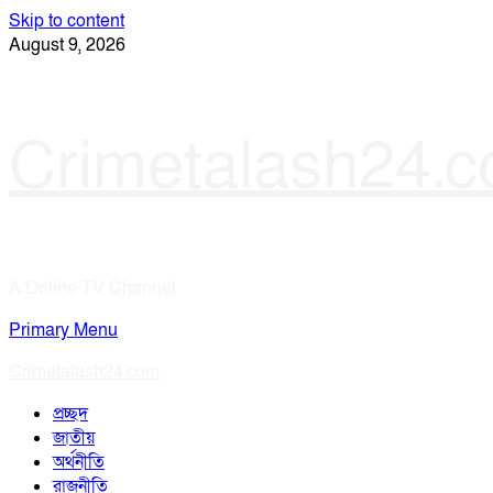
Skip to content
August 9, 2026
Crimetalash24.
A Online TV Channel
Primary Menu
Crimetalash24.com
প্রচ্ছদ
জাতীয়
অর্থনীতি
রাজনীতি