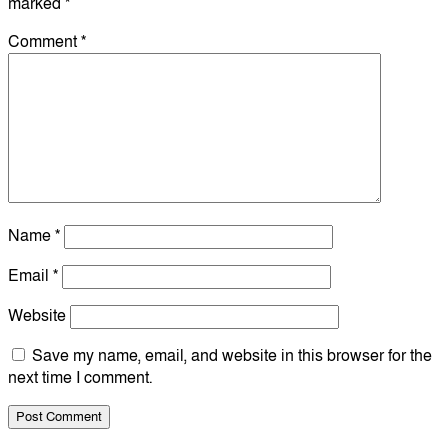
marked
*
Comment
*
Name
*
Email
*
Website
Save my name, email, and website in this browser for the
next time I comment.