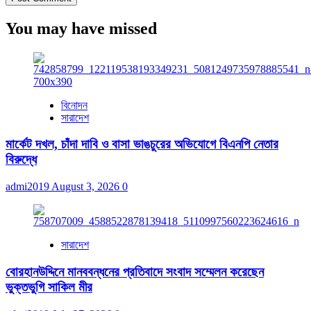
You may have missed
বিনোদন
সারাদেশ
মার্কেট দখল, চাঁদা দাবি ও বাসা ভাঙচুরের অভিযোগে বিএনপি নেতার
বিরুদ্ধে
admi2019
August 3, 2026
0
সারাদেশ
বোরহানউদ্দিনে মানববন্ধনের প্রতিবাদে সংবাদ সম্মেলন করেছেন
ভুক্তভুগি সাকিল মীর