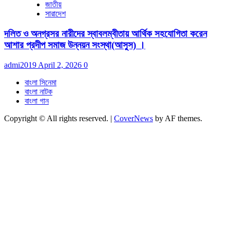
জাতীয়
সারাদেশ
দলিত ও অনগ্রসর নারীদের স্বাবলম্বীতায় আর্থিক সহযোগিতা করেন
আশার প্রদীপ সমাজ উন্নয়ন সংস্থা(আসুস) ।
admi2019
April 2, 2026
0
বাংলা সিনেমা
বাংলা নাটক
বাংলা গান
Copyright © All rights reserved.
|
CoverNews
by AF themes.