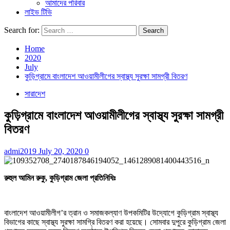
আমাদের পরিবার
লাইভ টিভি
Search for:
Home
2020
July
কুড়িগ্রামে বাংলাদেশ আওয়ামীলীগের স্বাস্থ্য সুরক্ষা সামগ্রী বিতরণ
সারাদেশ
কুড়িগ্রামে বাংলাদেশ আওয়ামীলীগের স্বাস্থ্য সুরক্ষা সামগ্রী
বিতরণ
admi2019
July 20, 2020
0
রুহুল আমিন রুকু, কুড়িগ্রাম জেলা প্রতিনিধিঃ
বাংলাদেশ আওয়ামীলীগ’র ত্রান ও সমাজকল্যাণ উপকমিটির উদ্যোগে কুড়িগ্রাম স্বাস্থ্য
বিভাগের কাছে স্বাস্থ্য সুরক্ষা সামগ্রি বিতরণ করা হয়েছে। সোমবার দুপুরে কুড়িগ্রাম জেলা