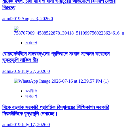
মার্কেট দখল, চাঁদা দাবি ও বাসা ভাঙচুরের অভিযোগে বিএনপি নেতার
বিরুদ্ধে
admi2019
August 3, 2026
0
সারাদেশ
বোরহানউদ্দিনে মানববন্ধনের প্রতিবাদে সংবাদ সম্মেলন করেছেন
ভুক্তভুগি সাকিল মীর
admi2019
July 27, 2026
0
অর্থনীতি
সারাদেশ
বিকে বড়বাক সরকারি প্রাথমিক বিদ্যালয়ের শিক্ষিকাগন সরকারি
নিয়মনীতিকে বৃদ্ধাঙ্গুলি দেখাচ্ছে।
admi2019
July 17, 2026
0