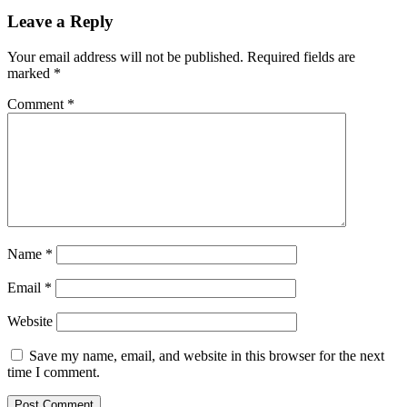
Leave a Reply
Your email address will not be published.
Required fields are
marked
*
Comment
*
Name
*
Email
*
Website
Save my name, email, and website in this browser for the next
time I comment.