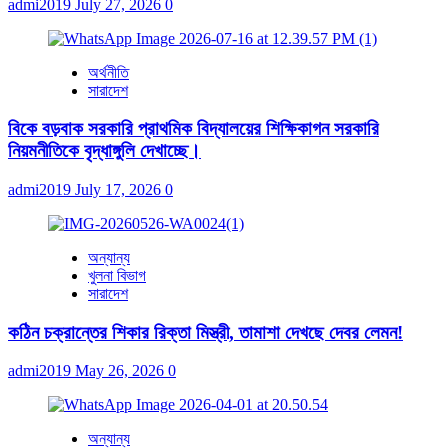
admi2019
July 27, 2026
0
অর্থনীতি
সারাদেশ
বিকে বড়বাক সরকারি প্রাথমিক বিদ্যালয়ের শিক্ষিকাগন সরকারি
নিয়মনীতিকে বৃদ্ধাঙ্গুলি দেখাচ্ছে।
admi2019
July 17, 2026
0
অন্যান্য
খুলনা বিভাগ
সারাদেশ
কঠিন চক্রান্তের শিকার রিক্তা মিস্ত্রী, তামাশা দেখছে দেবর লেমন!
admi2019
May 26, 2026
0
অন্যান্য