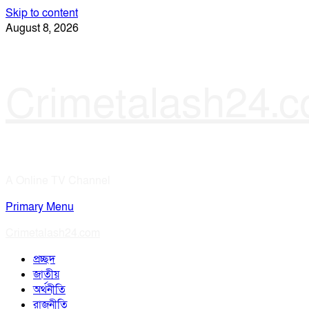
Skip to content
August 8, 2026
Crimetalash24.
A Online TV Channel
Primary Menu
Crimetalash24.com
প্রচ্ছদ
জাতীয়
অর্থনীতি
রাজনীতি