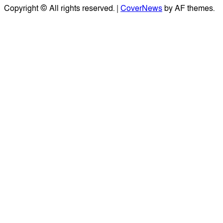
Copyright © All rights reserved.
|
CoverNews
by AF themes.