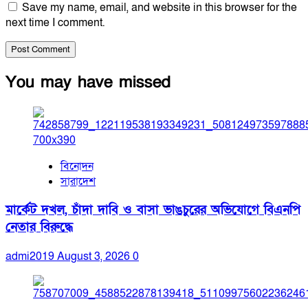
Save my name, email, and website in this browser for the
next time I comment.
You may have missed
বিনোদন
সারাদেশ
মার্কেট দখল, চাঁদা দাবি ও বাসা ভাঙচুরের অভিযোগে বিএনপি
নেতার বিরুদ্ধে
admi2019
August 3, 2026
0