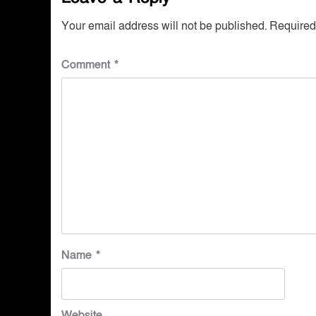
Your email address will not be published.
Required
Comment
*
Name
*
Website