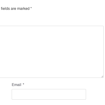
 fields are marked
*
Email
*