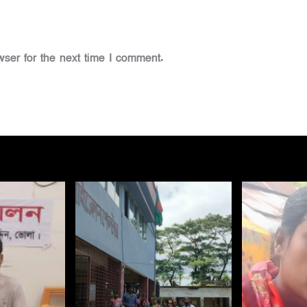
ser for the next time I comment.