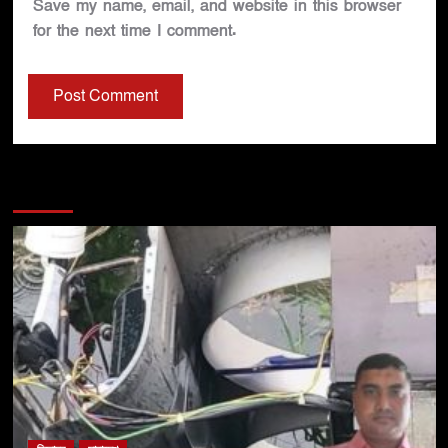
Save my name, email, and website in this browser
for the next time I comment.
You may have missed