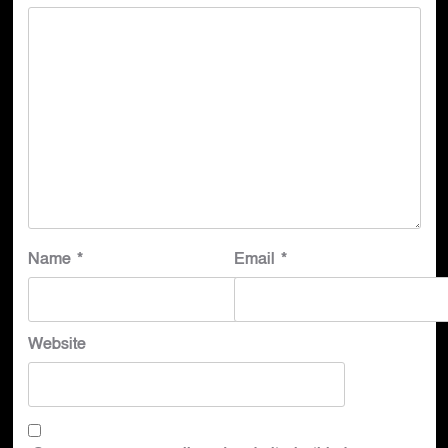
Name
*
Email
*
Website