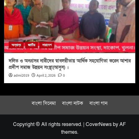
অন্যান্য
জাতীয়
সারাদেশ
দলিত ও অনগ্রসর নারীদের স্বাবলম্বীতায় আর্থিক সহযোগিতা করেন আশার
প্রদীপ সমাজ উন্নয়ন সংস্থা(আসুস) ।
admi2019
April 2, 2026
0
বাংলা সিনেমা
বাংলা নাটক
বাংলা গান
Copyright © All rights reserved.
|
CoverNews
by AF
themes.