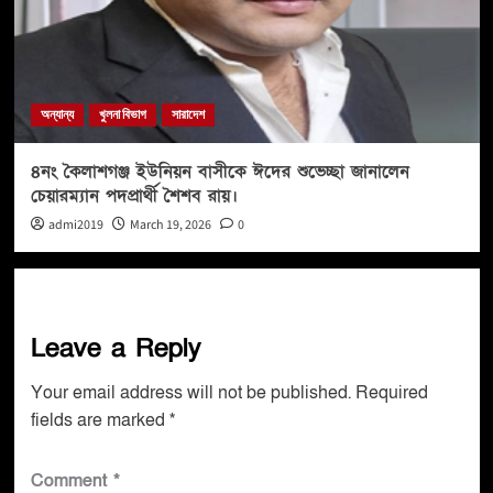
অন্যান্য
খুলনা বিভাগ
সারাদেশ
৪নং কৈলাশগঞ্জ ইউনিয়ন বাসীকে ঈদের শুভেচ্ছা জানালেন
চেয়ারম্যান পদপ্রার্থী শৈশব রায়।
admi2019
March 19, 2026
0
Leave a Reply
Your email address will not be published.
Required
fields are marked
*
Comment
*