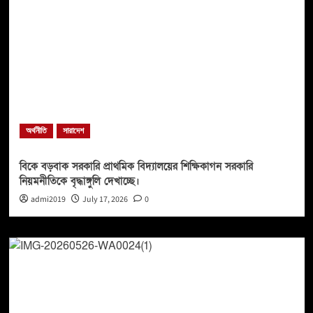
অর্থনীতি
সারাদেশ
বিকে বড়বাক সরকারি প্রাথমিক বিদ্যালয়ের শিক্ষিকাগন সরকারি
নিয়মনীতিকে বৃদ্ধাঙ্গুলি দেখাচ্ছে।
admi2019
July 17, 2026
0