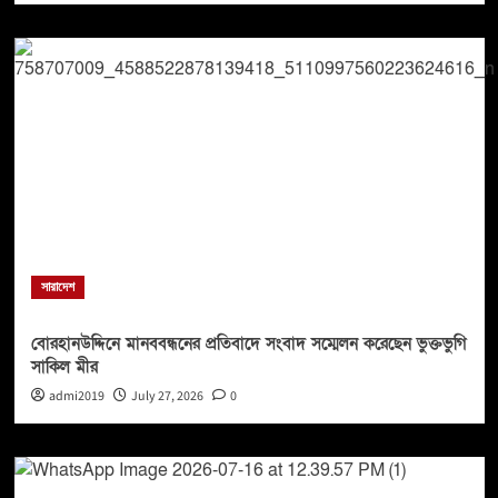
সারাদেশ
বোরহানউদ্দিনে মানববন্ধনের প্রতিবাদে সংবাদ সম্মেলন করেছেন ভুক্তভুগি
সাকিল মীর
admi2019
July 27, 2026
0