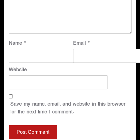
Name
*
Email
*
Website
Save my name, email, and website in this browser
for the next time I comment.