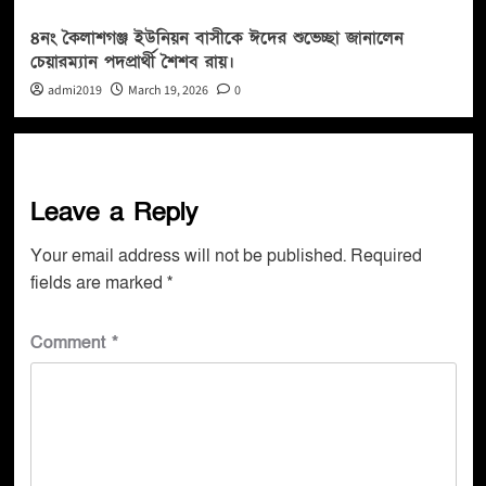
৪নং কৈলাশগঞ্জ ইউনিয়ন বাসীকে ঈদের শুভেচ্ছা জানালেন
চেয়ারম্যান পদপ্রার্থী শৈশব রায়।
admi2019
March 19, 2026
0
Leave a Reply
Your email address will not be published.
Required
fields are marked
*
Comment
*