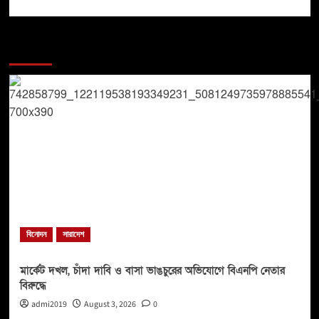
You may have missed
বিনোদন
সারাদেশ
মার্কেট দখল, চাঁদা দাবি ও বাসা ভাঙচুরের অভিযোগে বিএনপি নেতার
বিরুদ্ধে
admi2019
August 3, 2026
0