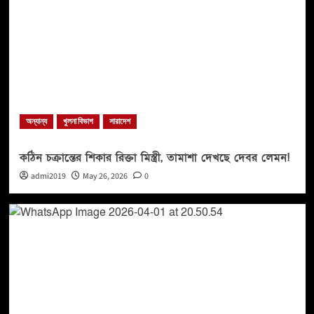
অন্যান্য
খুলনা বিভাগ
সারাদেশ
কঠিন চক্রান্তের শিকার রিক্তা মিস্ত্রী, তামাশা দেখছে দেবর লেমন!
admi2019
May 26, 2026
0