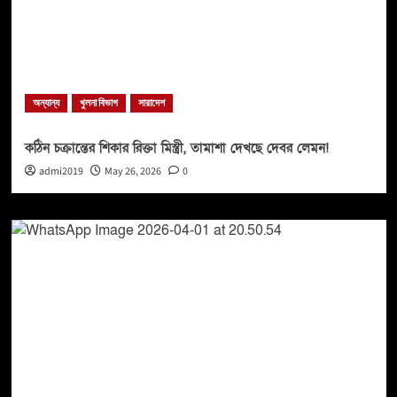
অন্যান্য
খুলনা বিভাগ
সারাদেশ
কঠিন চক্রান্তের শিকার রিক্তা মিস্ত্রী, তামাশা দেখছে দেবর লেমন!
admi2019
May 26, 2026
0