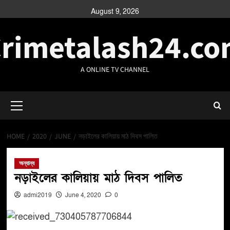
August 9, 2026
rimetalash24.c
A ONLINE TV CHANNEL
HOME
2020
JUNE
নড়াইলের কালিয়ায় মাঠ দিবস পালিত
অন্যান্য
নড়াইলের কালিয়ায় মাঠ দিবস পালিত
admi2019
June 4, 2020
0