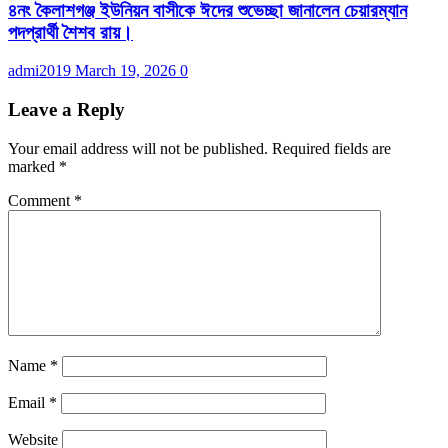
৪নং কৈলাশগঞ্জ ইউনিয়ন বাসীকে ঈদের শুভেচ্ছা জানালেন চেয়ারম্যান
পদপ্রার্থী শৈশব রায়।
admi2019
March 19, 2026
0
Leave a Reply
Your email address will not be published.
Required fields are
marked
*
Comment
*
Name
*
Email
*
Website