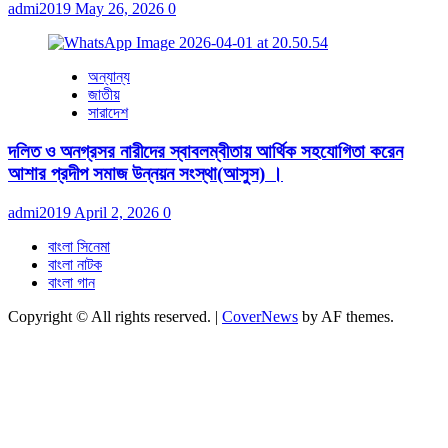
admi2019
May 26, 2026
0
অন্যান্য
জাতীয়
সারাদেশ
দলিত ও অনগ্রসর নারীদের স্বাবলম্বীতায় আর্থিক সহযোগিতা করেন
আশার প্রদীপ সমাজ উন্নয়ন সংস্থা(আসুস) ।
admi2019
April 2, 2026
0
বাংলা সিনেমা
বাংলা নাটক
বাংলা গান
Copyright © All rights reserved.
|
CoverNews
by AF themes.