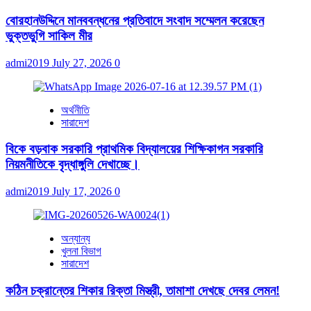
বোরহানউদ্দিনে মানববন্ধনের প্রতিবাদে সংবাদ সম্মেলন করেছেন
ভুক্তভুগি সাকিল মীর
admi2019
July 27, 2026
0
অর্থনীতি
সারাদেশ
বিকে বড়বাক সরকারি প্রাথমিক বিদ্যালয়ের শিক্ষিকাগন সরকারি
নিয়মনীতিকে বৃদ্ধাঙ্গুলি দেখাচ্ছে।
admi2019
July 17, 2026
0
অন্যান্য
খুলনা বিভাগ
সারাদেশ
কঠিন চক্রান্তের শিকার রিক্তা মিস্ত্রী, তামাশা দেখছে দেবর লেমন!