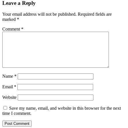
Leave a Reply
Your email address will not be published.
Required fields are
marked
*
Comment
*
Name
*
Email
*
Website
Save my name, email, and website in this browser for the next
time I comment.