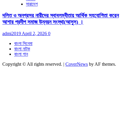
সারাদেশ
দলিত ও অনগ্রসর নারীদের স্বাবলম্বীতায় আর্থিক সহযোগিতা করেন
আশার প্রদীপ সমাজ উন্নয়ন সংস্থা(আসুস) ।
admi2019
April 2, 2026
0
বাংলা সিনেমা
বাংলা নাটক
বাংলা গান
Copyright © All rights reserved.
|
CoverNews
by AF themes.