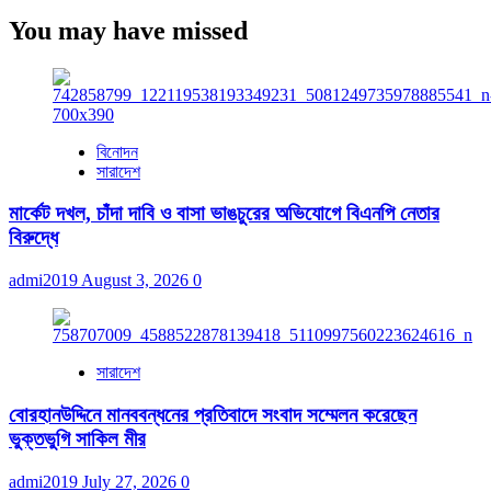
You may have missed
বিনোদন
সারাদেশ
মার্কেট দখল, চাঁদা দাবি ও বাসা ভাঙচুরের অভিযোগে বিএনপি নেতার
বিরুদ্ধে
admi2019
August 3, 2026
0
সারাদেশ
বোরহানউদ্দিনে মানববন্ধনের প্রতিবাদে সংবাদ সম্মেলন করেছেন
ভুক্তভুগি সাকিল মীর
admi2019
July 27, 2026
0