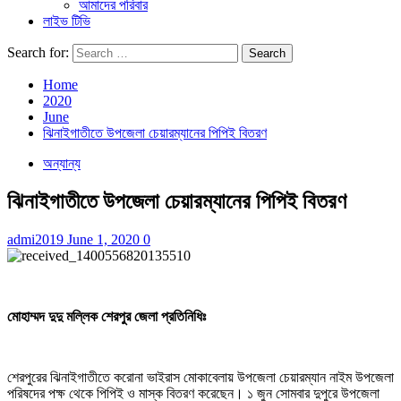
আমাদের পরিবার
লাইভ টিভি
Search for:
Home
2020
June
ঝিনাইগাতীতে উপজেলা চেয়ারম্যানের পিপিই বিতরণ
অন্যান্য
ঝিনাইগাতীতে উপজেলা চেয়ারম্যানের পিপিই বিতরণ
admi2019
June 1, 2020
0
মোহাম্মদ দুদু মল্লিক শেরপুর জেলা প্রতিনিধিঃ
শেরপুরের ঝিনাইগাতীতে করোনা ভাইরাস মোকাবেলায় উপজেলা চেয়ারম্যান নাইম উপজেলা
পরিষদের পক্ষ থেকে পিপিই ও মাস্ক বিতরণ করেছেন। ১ জুন সোমবার দুপুরে উপজেলা