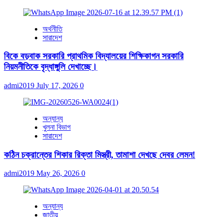
অর্থনীতি
সারাদেশ
বিকে বড়বাক সরকারি প্রাথমিক বিদ্যালয়ের শিক্ষিকাগন সরকারি
নিয়মনীতিকে বৃদ্ধাঙ্গুলি দেখাচ্ছে।
admi2019
July 17, 2026
0
অন্যান্য
খুলনা বিভাগ
সারাদেশ
কঠিন চক্রান্তের শিকার রিক্তা মিস্ত্রী, তামাশা দেখছে দেবর লেমন!
admi2019
May 26, 2026
0
অন্যান্য
জাতীয়