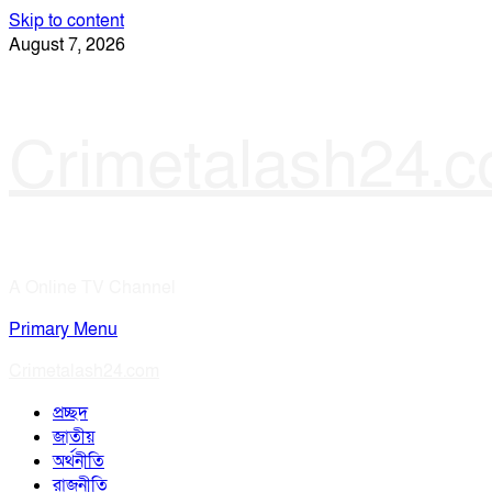
Skip to content
August 7, 2026
Crimetalash24.
A Online TV Channel
Primary Menu
Crimetalash24.com
প্রচ্ছদ
জাতীয়
অর্থনীতি
রাজনীতি