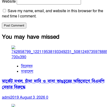
Website
Save my name, email, and website in this browser for the
next time I comment.
You may have missed
বিনোদন
সারাদেশ
মার্কেট দখল, চাঁদা দাবি ও বাসা ভাঙচুরের অভিযোগে বিএনপি
নেতার বিরুদ্ধে
admi2019
August 3, 2026
0