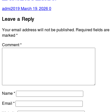
admi2019
March 19, 2026
0
Leave a Reply
Your email address will not be published.
Required fields are
marked
*
Comment
*
Name
*
Email
*