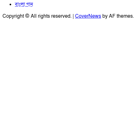
বাংলা গান
Copyright © All rights reserved.
|
CoverNews
by AF themes.