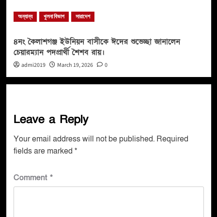
অন্যান্য
খুলনা বিভাগ
সারাদেশ
৪নং কৈলাশগঞ্জ ইউনিয়ন বাসীকে ঈদের শুভেচ্ছা জানালেন
চেয়ারম্যান পদপ্রার্থী শৈশব রায়।
admi2019
March 19, 2026
0
Leave a Reply
Your email address will not be published.
Required
fields are marked
*
Comment
*