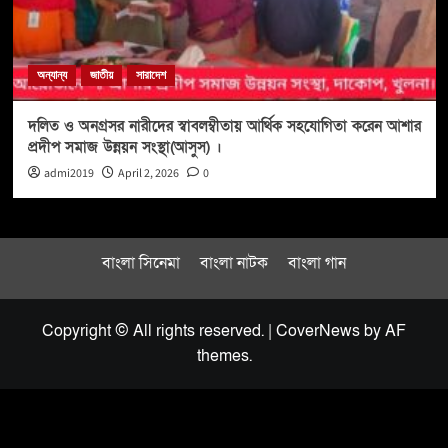
অন্যান্য
জাতীয়
সারাদেশ
দলিত ও অনগ্রসর নারীদের স্বাবলম্বীতায় আর্থিক সহযোগিতা করেন আশার
প্রদীপ সমাজ উন্নয়ন সংস্থা(আসুস) ।
admi2019
April 2, 2026
0
বাংলা সিনেমা
বাংলা নাটক
বাংলা গান
Copyright © All rights reserved.
|
CoverNews
by AF
themes.