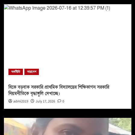
অর্থনীতি
সারাদেশ
বিকে বড়বাক সরকারি প্রাথমিক বিদ্যালয়ের শিক্ষিকাগন সরকারি
নিয়মনীতিকে বৃদ্ধাঙ্গুলি দেখাচ্ছে।
admi2019
July 17, 2026
0