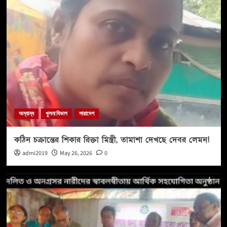
অন্যান্য
খুলনা বিভাগ
সারাদেশ
কঠিন চক্রান্তের শিকার রিক্তা মিস্ত্রী, তামাশা দেখছে দেবর লেমন!
admi2019
May 26, 2026
0