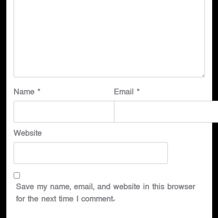
Name
*
Email
*
Website
Save my name, email, and website in this browser
for the next time I comment.