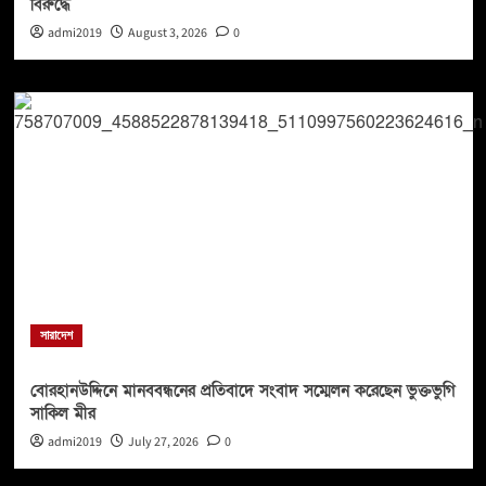
বিরুদ্ধে
admi2019
August 3, 2026
0
সারাদেশ
বোরহানউদ্দিনে মানববন্ধনের প্রতিবাদে সংবাদ সম্মেলন করেছেন ভুক্তভুগি
সাকিল মীর
admi2019
July 27, 2026
0