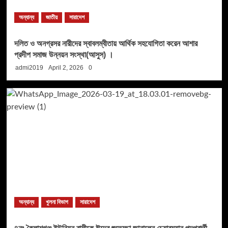
অন্যান্য
জাতীয়
সারাদেশ
দলিত ও অনগ্রসর নারীদের স্বাবলম্বীতায় আর্থিক সহযোগিতা করেন আশার
প্রদীপ সমাজ উন্নয়ন সংস্থা(আসুস) ।
admi2019
April 2, 2026
0
অন্যান্য
খুলনা বিভাগ
সারাদেশ