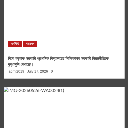
অর্থনীতি
সারাদেশ
বিকে বড়বাক সরকারি প্রাথমিক বিদ্যালয়ের শিক্ষিকাগন সরকারি নিয়মনীতিকে
বৃদ্ধাঙ্গুলি দেখাচ্ছে।
admi2019
July 17, 2026
0