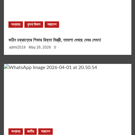
অন্যান্য
খুলনা বিভাগ
সারাদেশ
কঠিন চক্রান্তের শিকার রিক্তা মিস্ত্রী, তামাশা দেখছে দেবর লেমন!
admi2019
May 26, 2026
0
অন্যান্য
জাতীয়
সারাদেশ