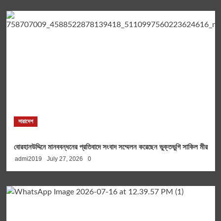
সারাদেশ
বোরহানউদ্দিনে মানববন্ধনের প্রতিবাদে সংবাদ সম্মেলন করেছেন ভুক্তভুগি সাকিল মীর
admi2019
July 27, 2026
0