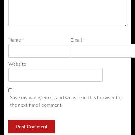
Name
*
Email
*
Website
Save my name, email, and website in this browser for
the next time I comment.