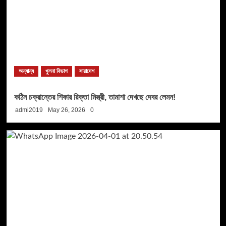
অন্যান্য
খুলনা বিভাগ
সারাদেশ
কঠিন চক্রান্তের শিকার রিক্তা মিস্ত্রী, তামাশা দেখছে দেবর লেমন!
admi2019
May 26, 2026
0