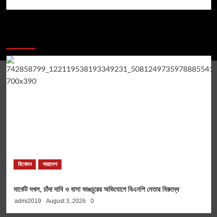
You may have missed
বিনোদন
সারাদেশ
মার্কেট দখল, চাঁদা দাবি ও বাসা ভাঙচুরের অভিযোগে বিএনপি নেতার বিরুদ্ধে
admi2019
August 3, 2026
0