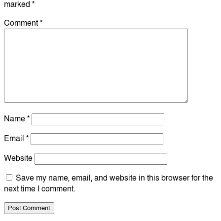
marked
*
Comment
*
Name
*
Email
*
Website
Save my name, email, and website in this browser for the
next time I comment.